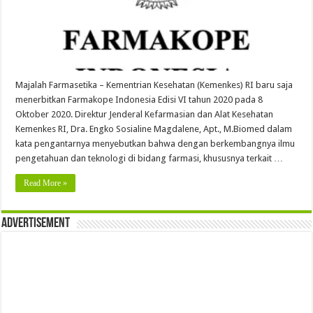
Majalah Farmasetika – Kementrian Kesehatan (Kemenkes) RI baru saja
menerbitkan Farmakope Indonesia Edisi VI tahun 2020 pada 8
Oktober 2020. Direktur Jenderal Kefarmasian dan Alat Kesehatan
Kemenkes RI, Dra. Engko Sosialine Magdalene, Apt., M.Biomed dalam
kata pengantarnya menyebutkan bahwa dengan berkembangnya ilmu
pengetahuan dan teknologi di bidang farmasi, khususnya terkait …
Read More »
Advertisement