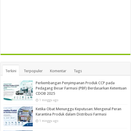
Terkini
Terpopuler
Komentar
Tags
Perkembangan Penyimpanan Produk CCP pada
Pedagang Besar Farmasi (PBF) Berdasarkan Ketentuan
CDOB 2025
1 minggu ago
Ketika Obat Menunggu Keputusan: Mengenal Peran
Karantina Produk dalam Distribusi Farmasi
1 minggu ago