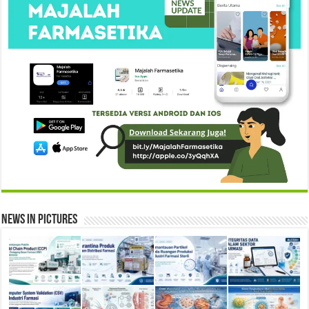
News in Pictures