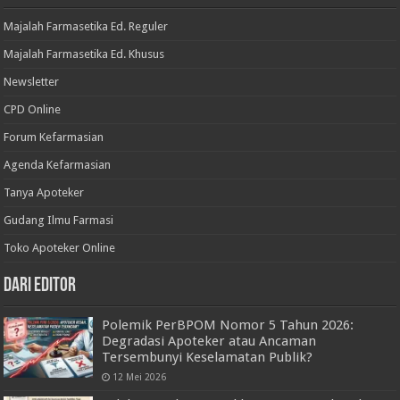
Majalah Farmasetika Ed. Reguler
Majalah Farmasetika Ed. Khusus
Newsletter
CPD Online
Forum Kefarmasian
Agenda Kefarmasian
Tanya Apoteker
Gudang Ilmu Farmasi
Toko Apoteker Online
Dari Editor
Polemik PerBPOM Nomor 5 Tahun 2026:
Degradasi Apoteker atau Ancaman
Tersembunyi Keselamatan Publik?
12 Mei 2026