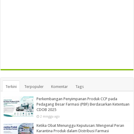
Terkini
Terpopuler
Komentar
Tags
Perkembangan Penyimpanan Produk CCP pada
Pedagang Besar Farmasi (PBF) Berdasarkan Ketentuan
CDOB 2025
2 minggu ago
Ketika Obat Menunggu Keputusan: Mengenal Peran
Karantina Produk dalam Distribusi Farmasi