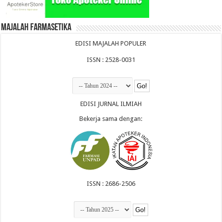
Majalah Farmasetika
EDISI MAJALAH POPULER
ISSN : 2528-0031
EDISI JURNAL ILMIAH
Bekerja sama dengan:
ISSN : 2686-2506