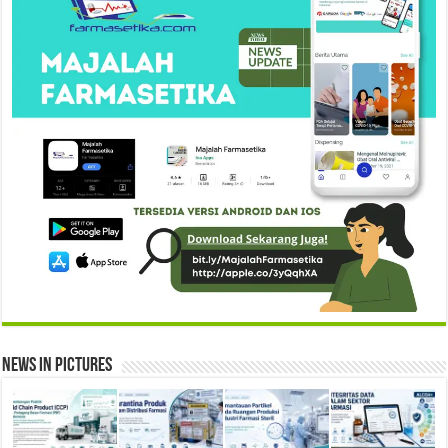
News in Pictures