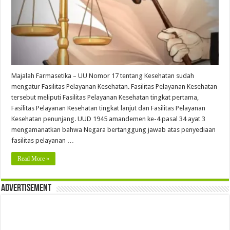
Majalah Farmasetika – UU Nomor 17 tentang Kesehatan sudah
mengatur Fasilitas Pelayanan Kesehatan. Fasilitas Pelayanan Kesehatan
tersebut meliputi Fasilitas Pelayanan Kesehatan tingkat pertama,
Fasilitas Pelayanan Kesehatan tingkat lanjut dan Fasilitas Pelayanan
Kesehatan penunjang. UUD 1945 amandemen ke-4 pasal 34 ayat 3
mengamanatkan bahwa Negara bertanggung jawab atas penyediaan
fasilitas pelayanan …
Read More »
Advertisement