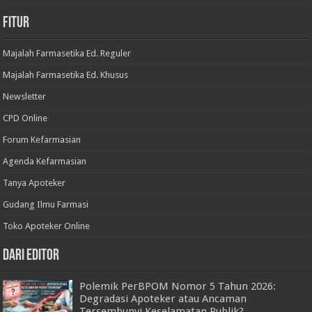
Fitur
Majalah Farmasetika Ed. Reguler
Majalah Farmasetika Ed. Khusus
Newsletter
CPD Online
Forum Kefarmasian
Agenda Kefarmasian
Tanya Apoteker
Gudang Ilmu Farmasi
Toko Apoteker Online
Dari Editor
Polemik PerBPOM Nomor 5 Tahun 2026:
Degradasi Apoteker atau Ancaman
Tersembunyi Keselamatan Publik?