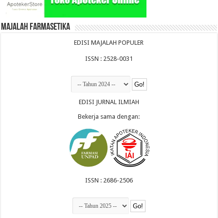
Majalah Farmasetika
EDISI MAJALAH POPULER
ISSN : 2528-0031
EDISI JURNAL ILMIAH
Bekerja sama dengan:
ISSN : 2686-2506