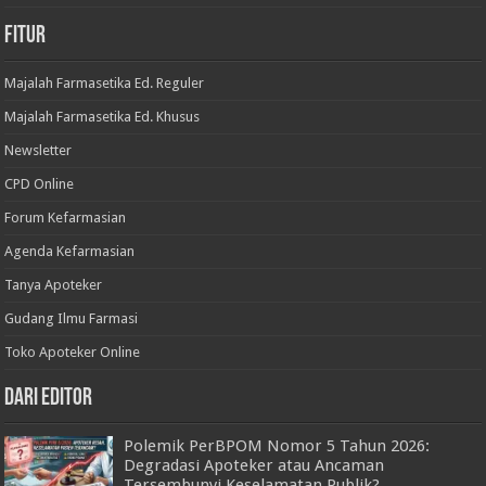
Fitur
Majalah Farmasetika Ed. Reguler
Majalah Farmasetika Ed. Khusus
Newsletter
CPD Online
Forum Kefarmasian
Agenda Kefarmasian
Tanya Apoteker
Gudang Ilmu Farmasi
Toko Apoteker Online
Dari Editor
Polemik PerBPOM Nomor 5 Tahun 2026:
Degradasi Apoteker atau Ancaman
Tersembunyi Keselamatan Publik?