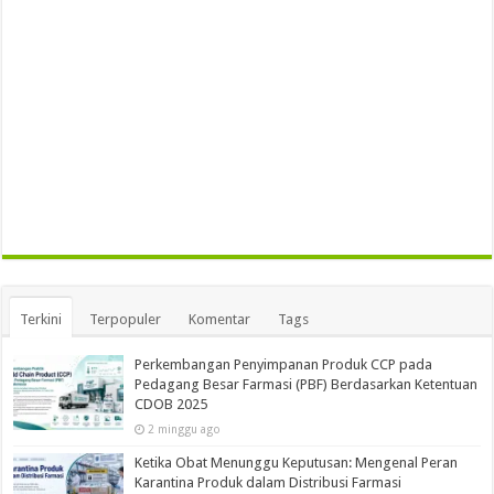
Terkini
Terpopuler
Komentar
Tags
Perkembangan Penyimpanan Produk CCP pada
Pedagang Besar Farmasi (PBF) Berdasarkan Ketentuan
CDOB 2025
2 minggu ago
Ketika Obat Menunggu Keputusan: Mengenal Peran
Karantina Produk dalam Distribusi Farmasi