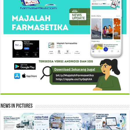
News in Pictures