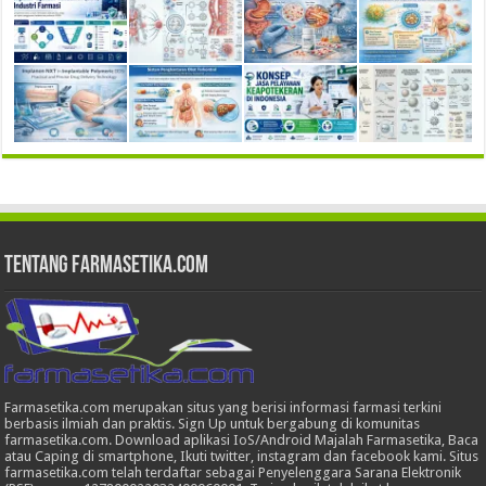
Tentang Farmasetika.com
Farmasetika.com merupakan situs yang berisi informasi farmasi terkini
berbasis ilmiah dan praktis. Sign Up untuk bergabung di komunitas
farmasetika.com. Download aplikasi IoS/Android Majalah Farmasetika, Baca
atau Caping di smartphone, Ikuti twitter, instagram dan facebook kami. Situs
farmasetika.com telah terdaftar sebagai Penyelenggara Sarana Elektronik