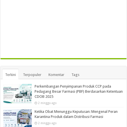
Terkini
Terpopuler
Komentar
Tags
Perkembangan Penyimpanan Produk CCP pada
Pedagang Besar Farmasi (PBF) Berdasarkan Ketentuan
CDOB 2025
2 minggu ago
Ketika Obat Menunggu Keputusan: Mengenal Peran
Karantina Produk dalam Distribusi Farmasi
2 minggu ago