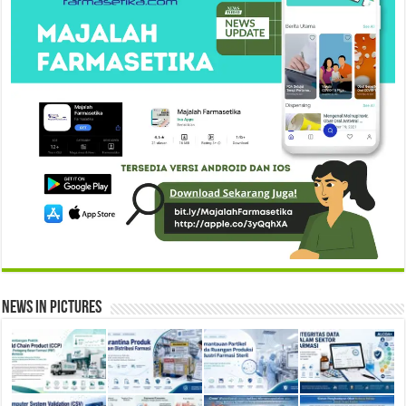
News in Pictures