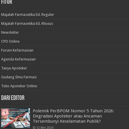
Fitur
Majalah Farmasetika Ed. Reguler
Majalah Farmasetika Ed. Khusus
Newsletter
CPD Online
Forum Kefarmasian
Agenda Kefarmasian
Tanya Apoteker
Gudang Ilmu Farmasi
Toko Apoteker Online
Dari Editor
Polemik PerBPOM Nomor 5 Tahun 2026:
Degradasi Apoteker atau Ancaman
Tersembunyi Keselamatan Publik?
12 Mei 2026