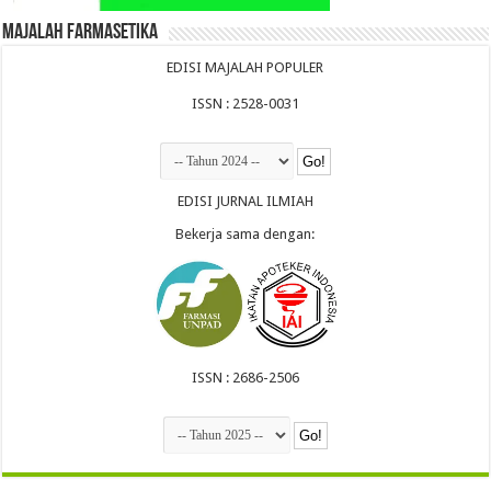
Majalah Farmasetika
EDISI MAJALAH POPULER
ISSN : 2528-0031
EDISI JURNAL ILMIAH
Bekerja sama dengan:
ISSN : 2686-2506