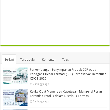
Terkini
Terpopuler
Komentar
Tags
Perkembangan Penyimpanan Produk CCP pada
Pedagang Besar Farmasi (PBF) Berdasarkan Ketentuan
CDOB 2025
2 minggu ago
Ketika Obat Menunggu Keputusan: Mengenal Peran
Karantina Produk dalam Distribusi Farmasi
2 minggu ago