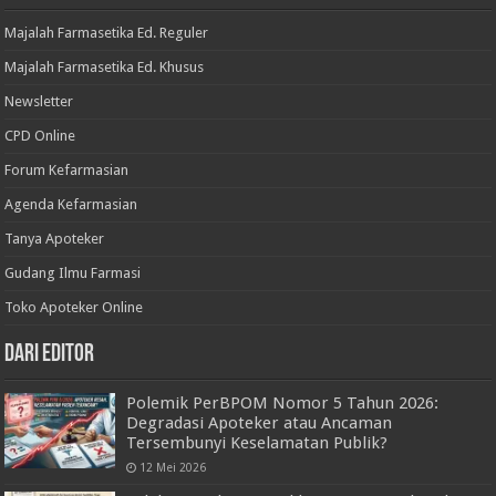
Majalah Farmasetika Ed. Reguler
Majalah Farmasetika Ed. Khusus
Newsletter
CPD Online
Forum Kefarmasian
Agenda Kefarmasian
Tanya Apoteker
Gudang Ilmu Farmasi
Toko Apoteker Online
Dari Editor
Polemik PerBPOM Nomor 5 Tahun 2026:
Degradasi Apoteker atau Ancaman
Tersembunyi Keselamatan Publik?
12 Mei 2026