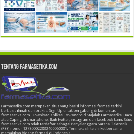
Tentang Farmasetika.com
Farmasetika.com merupakan situs yang berisi informasi farmasi terkini
berbasis ilmiah dan praktis. Sign Up untuk bergabung di komunitas
farmasetika.com. Download aplikasi IoS/Android Majalah Farmasetika, Baca
atau Caping di smartphone, Ikuti twitter, instagram dan facebook kami. Situs
farmasetika.com telah terdaftar sebagai Penyelenggara Sarana Elektronik
(PSE) nomor 127800022032400060001. Terimakasih telah ikut bersama
memajukan bidang farmasi di Indonesia.