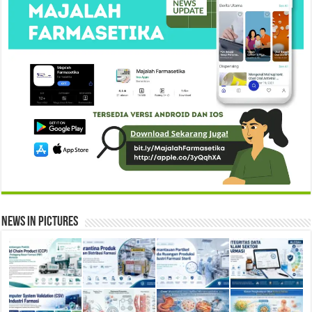
News in Pictures