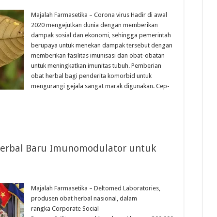
Majalah Farmasetika – Corona virus Hadir di awal
2020 mengejutkan dunia dengan memberikan
dampak sosial dan ekonomi, sehingga pemerintah
berupaya untuk menekan dampak tersebut dengan
memberikan fasilitas imunisasi dan obat-obatan
untuk meningkatkan imunitas tubuh. Pemberian
obat herbal bagi penderita komorbid untuk
mengurangi gejala sangat marak digunakan. Cep-
erbal Baru Imunomodulator untuk
Majalah Farmasetika – Deltomed Laboratories,
produsen obat herbal nasional, dalam
rangka Corporate Social