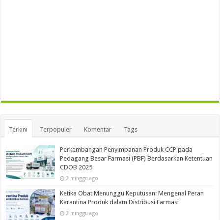
Terkini
Terpopuler
Komentar
Tags
Perkembangan Penyimpanan Produk CCP pada
Pedagang Besar Farmasi (PBF) Berdasarkan Ketentuan
CDOB 2025
2 minggu ago
Ketika Obat Menunggu Keputusan: Mengenal Peran
Karantina Produk dalam Distribusi Farmasi
2 minggu ago