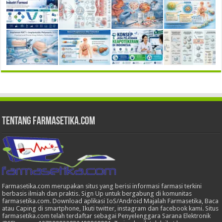
Tentang Farmasetika.com
Farmasetika.com merupakan situs yang berisi informasi farmasi terkini
berbasis ilmiah dan praktis. Sign Up untuk bergabung di komunitas
farmasetika.com. Download aplikasi IoS/Android Majalah Farmasetika, Baca
atau Caping di smartphone, Ikuti twitter, instagram dan facebook kami. Situs
farmasetika.com telah terdaftar sebagai Penyelenggara Sarana Elektronik