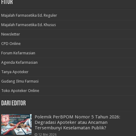
Fitur
Majalah Farmasetika Ed. Reguler
Majalah Farmasetika Ed. Khusus
Newsletter
CPD Online
Forum Kefarmasian
Agenda Kefarmasian
Tanya Apoteker
Gudang Ilmu Farmasi
Toko Apoteker Online
Dari Editor
Polemik PerBPOM Nomor 5 Tahun 2026:
Degradasi Apoteker atau Ancaman
Tersembunyi Keselamatan Publik?
12 Mei 2026