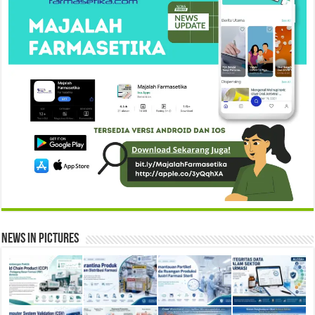
News in Pictures