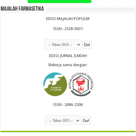
Majalah Farmasetika
EDISI MAJALAH POPULER
ISSN : 2528-0031
EDISI JURNAL ILMIAH
Bekerja sama dengan:
ISSN : 2686-2506