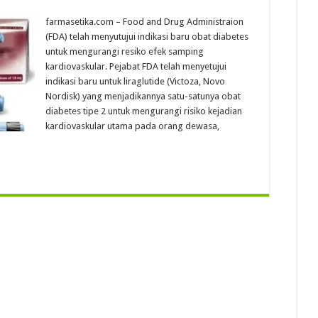
farmasetika.com – ​Food and Drug Administraion
(FDA) telah menyutujui indikasi baru obat diabetes
untuk mengurangi resiko efek samping
kardiovaskular. Pejabat FDA telah menyetujui
indikasi baru untuk liraglutide (Victoza, Novo
Nordisk) yang menjadikannya satu-satunya obat
diabetes tipe 2 untuk mengurangi risiko kejadian
kardiovaskular utama pada orang dewasa,