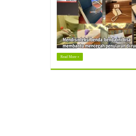
Read More »