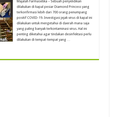
Majalah Farmasetika – Sebuah penyelidikan
dilakukan di kapal pesiar Diamond Princess yang
terkonfirmasi lebih dari 700 orang penumpang
positif COVID-19. Investigasi jejak virus di kapal ini
dilakukan untuk mengetahui di daerah mana saja
yang paling banyak terkontaminasi virus. Hal ini
penting diketahui agar tindakan desinfektasi perlu
dilakukan di tempat-tempat yang …