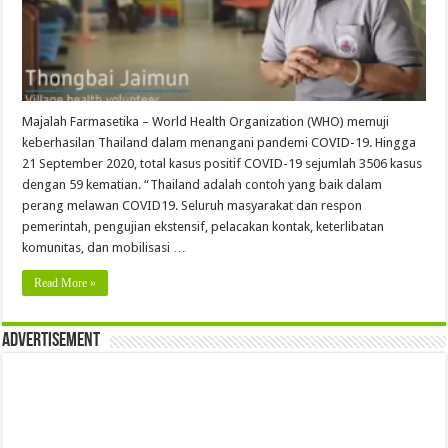
Majalah Farmasetika – World Health Organization (WHO) memuji
keberhasilan Thailand dalam menangani pandemi COVID-19. Hingga
21 September 2020, total kasus positif COVID-19 sejumlah 3506 kasus
dengan 59 kematian. “Thailand adalah contoh yang baik dalam
perang melawan COVID19. Seluruh masyarakat dan respon
pemerintah, pengujian ekstensif, pelacakan kontak, keterlibatan
komunitas, dan mobilisasi …
Read More »
Advertisement