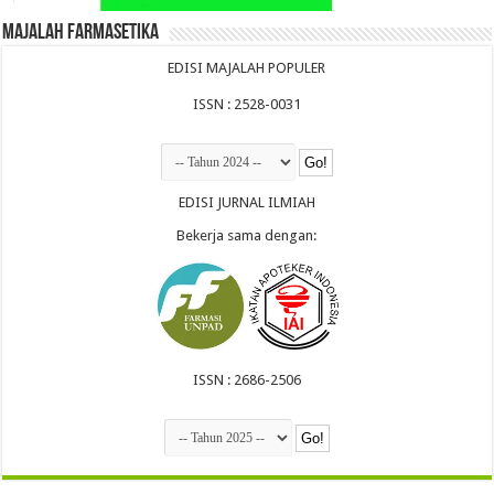
Majalah Farmasetika
EDISI MAJALAH POPULER
ISSN : 2528-0031
EDISI JURNAL ILMIAH
Bekerja sama dengan:
ISSN : 2686-2506