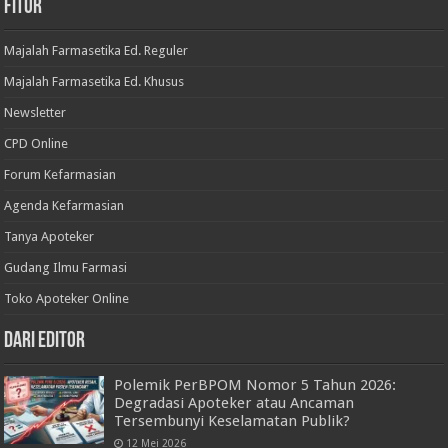
Fitur
Majalah Farmasetika Ed. Reguler
Majalah Farmasetika Ed. Khusus
Newsletter
CPD Online
Forum Kefarmasian
Agenda Kefarmasian
Tanya Apoteker
Gudang Ilmu Farmasi
Toko Apoteker Online
Dari Editor
Polemik PerBPOM Nomor 5 Tahun 2026:
Degradasi Apoteker atau Ancaman
Tersembunyi Keselamatan Publik?
12 Mei 2026