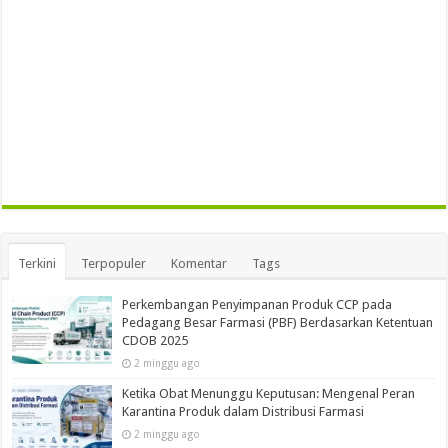
Terkini
Terpopuler
Komentar
Tags
Perkembangan Penyimpanan Produk CCP pada
Pedagang Besar Farmasi (PBF) Berdasarkan Ketentuan
CDOB 2025
2 minggu ago
Ketika Obat Menunggu Keputusan: Mengenal Peran
Karantina Produk dalam Distribusi Farmasi
2 minggu ago