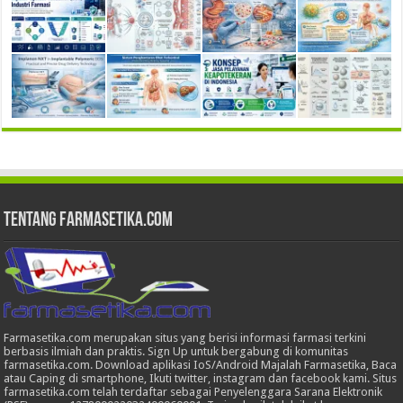
Tentang Farmasetika.com
Farmasetika.com merupakan situs yang berisi informasi farmasi terkini
berbasis ilmiah dan praktis. Sign Up untuk bergabung di komunitas
farmasetika.com. Download aplikasi IoS/Android Majalah Farmasetika, Baca
atau Caping di smartphone, Ikuti twitter, instagram dan facebook kami. Situs
farmasetika.com telah terdaftar sebagai Penyelenggara Sarana Elektronik