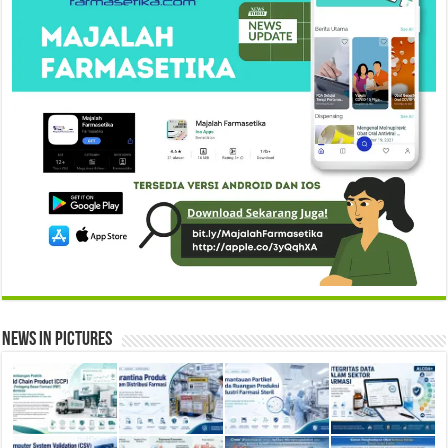
News in Pictures