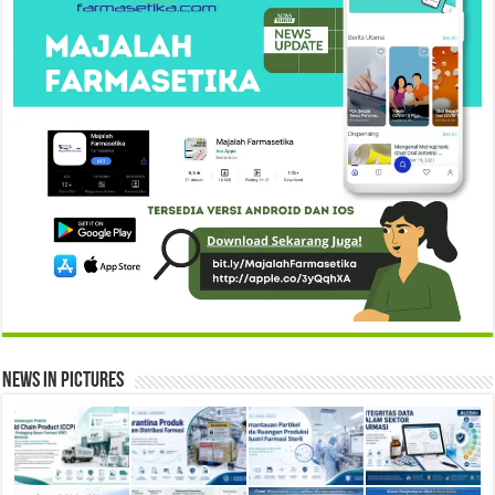
News in Pictures