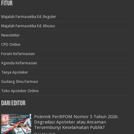
Fitur
Majalah Farmasetika Ed. Reguler
Majalah Farmasetika Ed. Khusus
Newsletter
CPD Online
Forum Kefarmasian
Agenda Kefarmasian
Tanya Apoteker
Gudang Ilmu Farmasi
Toko Apoteker Online
Dari Editor
Polemik PerBPOM Nomor 5 Tahun 2026:
Degradasi Apoteker atau Ancaman
Tersembunyi Keselamatan Publik?