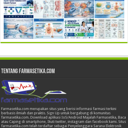
Tentang Farmasetika.com
Farmasetika.com merupakan situs yang berisi informasi farmasi terkini
berbasis ilmiah dan praktis. Sign Up untuk bergabung di komunitas
farmasetika.com. Download aplikasi IoS/Android Majalah Farmasetika, Baca
atau Caping di smartphone, Ikuti twitter, instagram dan facebook kami. Situs
farmasetika.com telah terdaftar sebagai Penyelenggara Sarana Elektronik