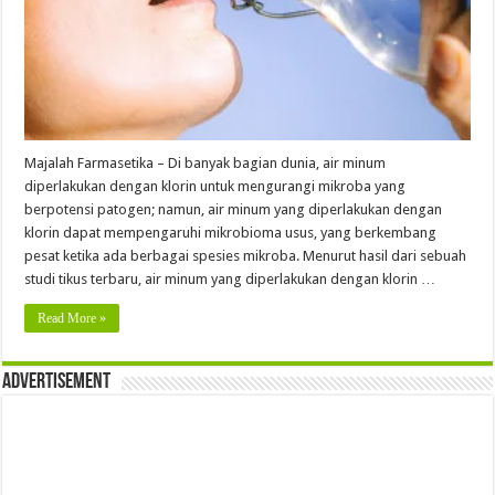
Majalah Farmasetika – Di banyak bagian dunia, air minum
diperlakukan dengan klorin untuk mengurangi mikroba yang
berpotensi patogen; namun, air minum yang diperlakukan dengan
klorin dapat mempengaruhi mikrobioma usus, yang berkembang
pesat ketika ada berbagai spesies mikroba. Menurut hasil dari sebuah
studi tikus terbaru, air minum yang diperlakukan dengan klorin …
Read More »
Advertisement