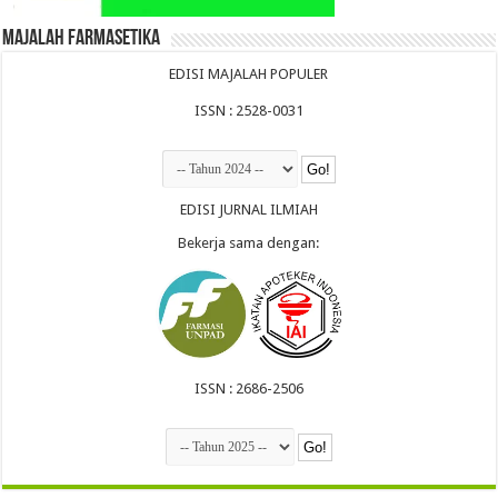
Majalah Farmasetika
EDISI MAJALAH POPULER
ISSN : 2528-0031
EDISI JURNAL ILMIAH
Bekerja sama dengan:
ISSN : 2686-2506