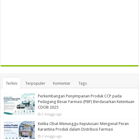
Terkini
Terpopuler
Komentar
Tags
Perkembangan Penyimpanan Produk CCP pada
Pedagang Besar Farmasi (PBF) Berdasarkan Ketentuan
CDOB 2025
2 minggu ago
Ketika Obat Menunggu Keputusan: Mengenal Peran
Karantina Produk dalam Distribusi Farmasi
2 minggu ago