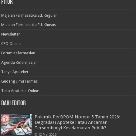
Fitur
Majalah Farmasetika Ed. Reguler
Majalah Farmasetika Ed. Khusus
Newsletter
CPD Online
Forum Kefarmasian
Agenda Kefarmasian
Tanya Apoteker
Gudang Ilmu Farmasi
Toko Apoteker Online
Dari Editor
Polemik PerBPOM Nomor 5 Tahun 2026:
Degradasi Apoteker atau Ancaman
Tersembunyi Keselamatan Publik?
12 Mei 2026