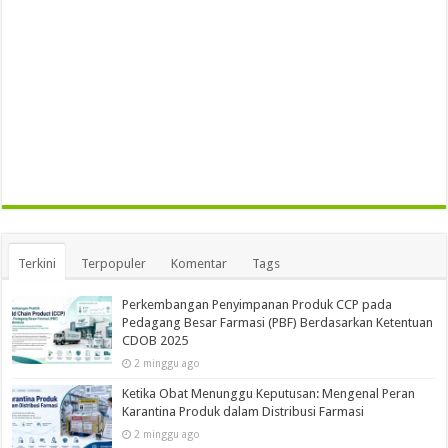
Terkini
Terpopuler
Komentar
Tags
Perkembangan Penyimpanan Produk CCP pada
Pedagang Besar Farmasi (PBF) Berdasarkan Ketentuan
CDOB 2025
2 minggu ago
Ketika Obat Menunggu Keputusan: Mengenal Peran
Karantina Produk dalam Distribusi Farmasi
2 minggu ago