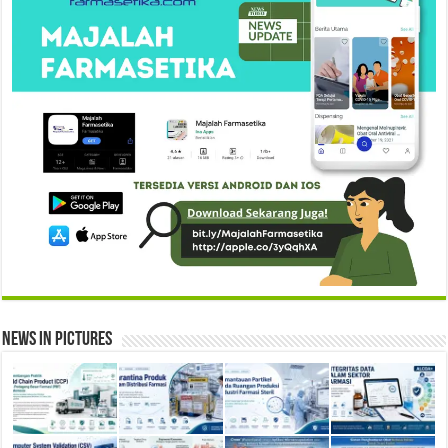
News in Pictures