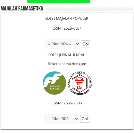
Majalah Farmasetika
EDISI MAJALAH POPULER
ISSN : 2528-0031
EDISI JURNAL ILMIAH
Bekerja sama dengan:
ISSN : 2686-2506