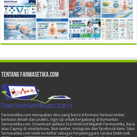
Tentang Farmasetika.com
Farmasetika.com merupakan situs yang berisi informasi farmasi terkini
berbasis ilmiah dan praktis. Sign Up untuk bergabung di komunitas
farmasetika.com. Download aplikasi IoS/Android Majalah Farmasetika, Baca
atau Caping di smartphone, Ikuti twitter, instagram dan facebook kami. Situs
farmasetika.com telah terdaftar sebagai Penyelenggara Sarana Elektronik