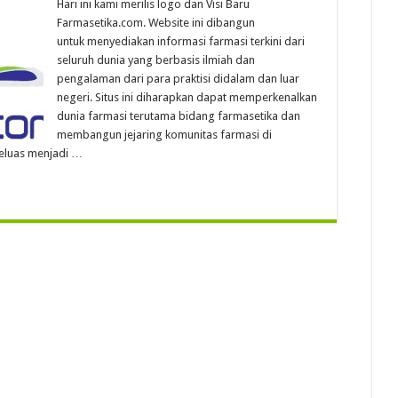
Hari ini kami merilis logo dan Visi Baru
Farmasetika.com. Website ini dibangun
untuk menyediakan informasi farmasi terkini dari
seluruh dunia yang berbasis ilmiah dan
pengalaman dari para praktisi didalam dan luar
negeri. Situs ini diharapkan dapat memperkenalkan
dunia farmasi terutama bidang farmasetika dan
membangun jejaring komunitas farmasi di
eluas menjadi …