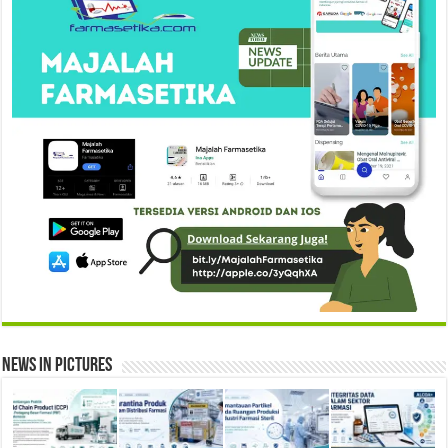
News in Pictures