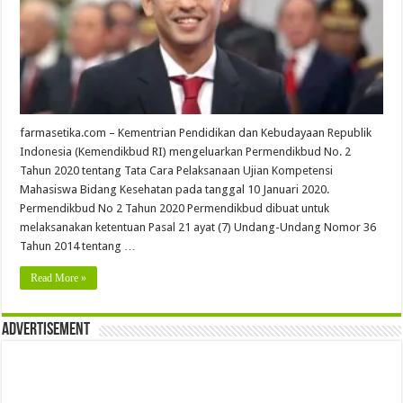
farmasetika.com – Kementrian Pendidikan dan Kebudayaan Republik
Indonesia (Kemendikbud RI) mengeluarkan Permendikbud No. 2
Tahun 2020 tentang Tata Cara Pelaksanaan Ujian Kompetensi
Mahasiswa Bidang Kesehatan pada tanggal 10 Januari 2020.
Permendikbud No 2 Tahun 2020 Permendikbud dibuat untuk
melaksanakan ketentuan Pasal 21 ayat (7) Undang-Undang Nomor 36
Tahun 2014 tentang …
Read More »
Advertisement