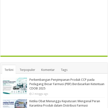
Terkini
Terpopuler
Komentar
Tags
Perkembangan Penyimpanan Produk CCP pada
Pedagang Besar Farmasi (PBF) Berdasarkan Ketentuan
CDOB 2025
2 minggu ago
Ketika Obat Menunggu Keputusan: Mengenal Peran
Karantina Produk dalam Distribusi Farmasi