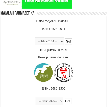
Majalah Farmasetika
EDISI MAJALAH POPULER
ISSN : 2528-0031
EDISI JURNAL ILMIAH
Bekerja sama dengan:
ISSN : 2686-2506