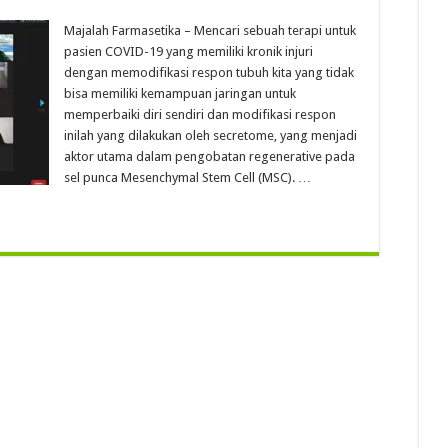
Majalah Farmasetika – Mencari sebuah terapi untuk
pasien COVID-19 yang memiliki kronik injuri
dengan memodifikasi respon tubuh kita yang tidak
bisa memiliki kemampuan jaringan untuk
memperbaiki diri sendiri dan modifikasi respon
inilah yang dilakukan oleh secretome, yang menjadi
aktor utama dalam pengobatan regenerative pada
sel punca Mesenchymal Stem Cell (MSC). …