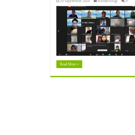
20 September 2020
Bioteknologi
0
Read More »