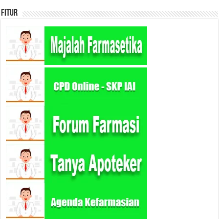
Fitur