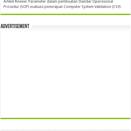
Artikel Review: Parameter dalam pembuatan Standar Operasional
Prosedur (SOP) evaluasi penerapan Computer System Validation (CSV)
Advertisement