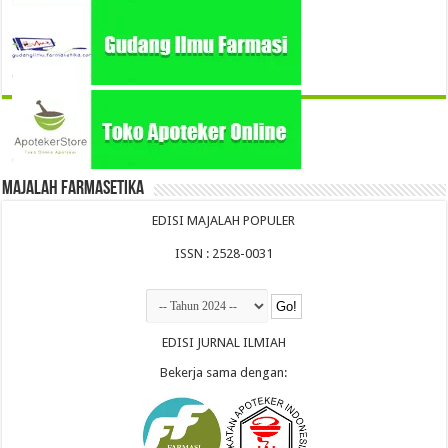
Majalah Farmasetika
EDISI MAJALAH POPULER
ISSN : 2528-0031
EDISI JURNAL ILMIAH
Bekerja sama dengan: