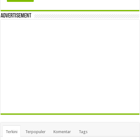
Advertisement
Terkini
Terpopuler
Komentar
Tags