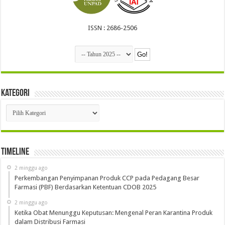
ISSN : 2686-2506
Kategori
Kategori
Timeline
2 minggu ago
Perkembangan Penyimpanan Produk CCP pada Pedagang Besar
Farmasi (PBF) Berdasarkan Ketentuan CDOB 2025
2 minggu ago
Ketika Obat Menunggu Keputusan: Mengenal Peran Karantina Produk
dalam Distribusi Farmasi