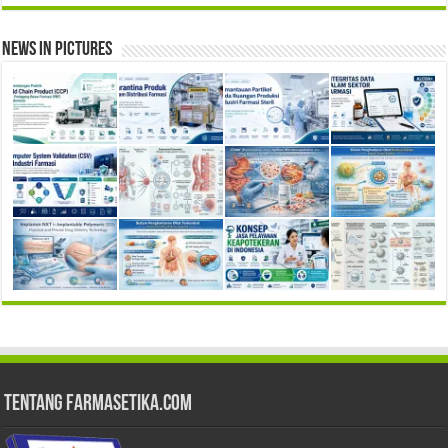
News in Pictures
Tentang Farmasetika.com