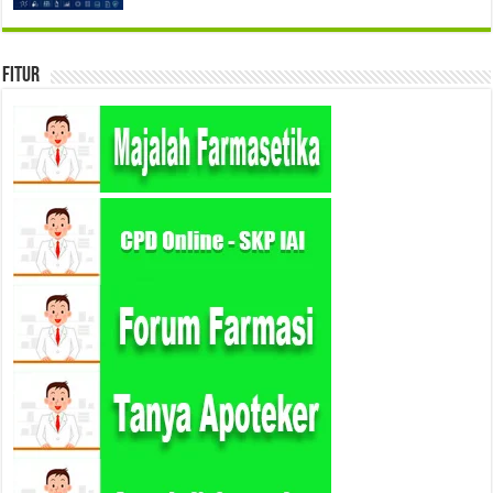
Fitur