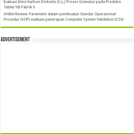
Evaluasi Emisi Karbon Dioksida (Co₂) Proses Granulasi pada Produksi
Tablet Ydi Pabrik X
Artikel Review: Parameter dalam pembuatan Standar Operasional
Prosedur (SOP) evaluasi penerapan Computer System Validation (CSV)
Advertisement