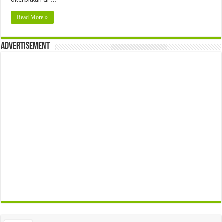
Read More »
Advertisement