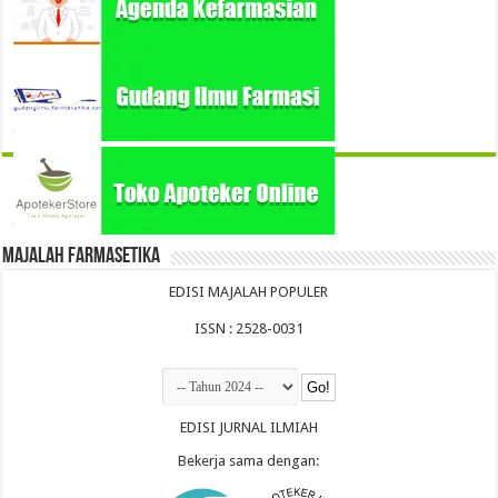
Majalah Farmasetika
EDISI MAJALAH POPULER
ISSN : 2528-0031
EDISI JURNAL ILMIAH
Bekerja sama dengan: