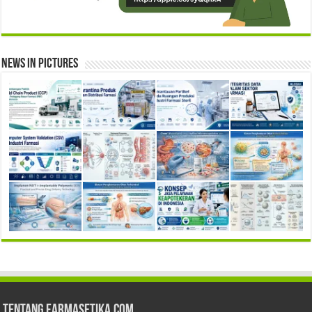
News in Pictures
Tentang Farmasetika.com