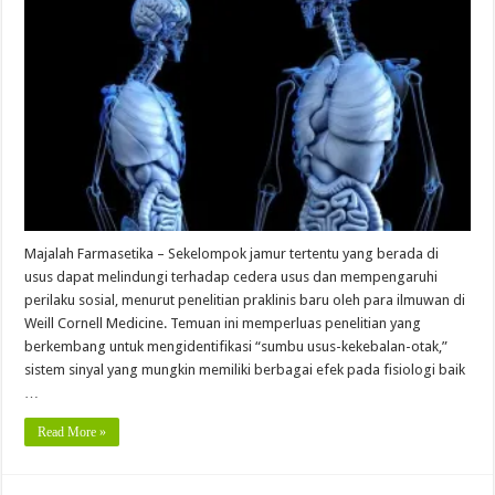
Majalah Farmasetika – Sekelompok jamur tertentu yang berada di
usus dapat melindungi terhadap cedera usus dan mempengaruhi
perilaku sosial, menurut penelitian praklinis baru oleh para ilmuwan di
Weill Cornell Medicine. Temuan ini memperluas penelitian yang
berkembang untuk mengidentifikasi “sumbu usus-kekebalan-otak,”
sistem sinyal yang mungkin memiliki berbagai efek pada fisiologi baik
…
Read More »