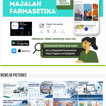
News in Pictures