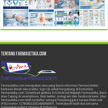
Tentang Farmasetika.com
Farmasetika.com merupakan situs yang berisi informasi farmasi terkini
berbasis ilmiah dan praktis. Sign Up untuk bergabung di komunitas
farmasetika.com. Download aplikasi IoS/Android Majalah Farmasetika, Baca
atau Caping di smartphone, Ikuti twitter, instagram dan facebook kami. Situs
farmasetika.com telah terdaftar sebagai Penyelenggara Sarana Elektronik
(PSE) nomor 127800022032400060001. Terimakasih telah ikut bersama
memajukan bidang farmasi di Indonesia.