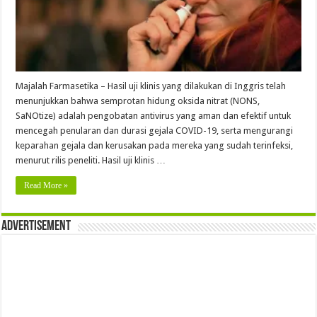
Majalah Farmasetika – Hasil uji klinis yang dilakukan di Inggris telah
menunjukkan bahwa semprotan hidung oksida nitrat (NONS,
SaNOtize) adalah pengobatan antivirus yang aman dan efektif untuk
mencegah penularan dan durasi gejala COVID-19, serta mengurangi
keparahan gejala dan kerusakan pada mereka yang sudah terinfeksi,
menurut rilis peneliti. Hasil uji klinis …
Read More »
Advertisement