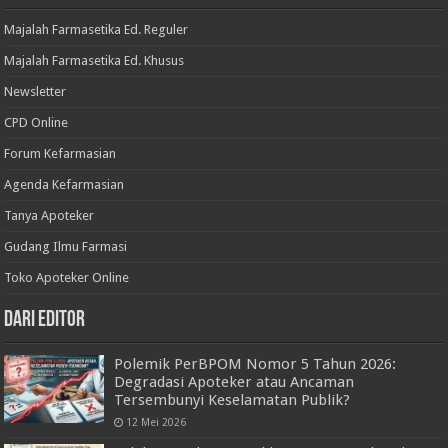
Majalah Farmasetika Ed. Reguler
Majalah Farmasetika Ed. Khusus
Newsletter
CPD Online
Forum Kefarmasian
Agenda Kefarmasian
Tanya Apoteker
Gudang Ilmu Farmasi
Toko Apoteker Online
Dari Editor
Polemik PerBPOM Nomor 5 Tahun 2026:
Degradasi Apoteker atau Ancaman
Tersembunyi Keselamatan Publik?
12 Mei 2026