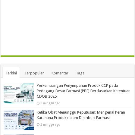
Terkini
Terpopuler
Komentar
Tags
Perkembangan Penyimpanan Produk CCP pada
Pedagang Besar Farmasi (PBF) Berdasarkan Ketentuan
CDOB 2025
2 minggu ago
Ketika Obat Menunggu Keputusan: Mengenal Peran
Karantina Produk dalam Distribusi Farmasi
2 minggu ago