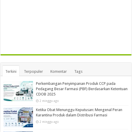
Terkini
Terpopuler
Komentar
Tags
Perkembangan Penyimpanan Produk CCP pada
Pedagang Besar Farmasi (PBF) Berdasarkan Ketentuan
CDOB 2025
2 minggu ago
Ketika Obat Menunggu Keputusan: Mengenal Peran
Karantina Produk dalam Distribusi Farmasi
2 minggu ago