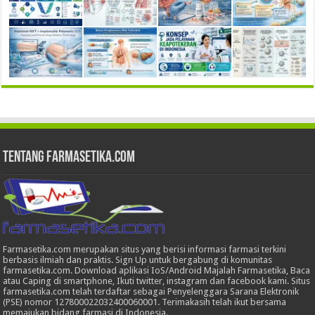
Tentang Farmasetika.com
Farmasetika.com merupakan situs yang berisi informasi farmasi terkini
berbasis ilmiah dan praktis. Sign Up untuk bergabung di komunitas
farmasetika.com. Download aplikasi IoS/Android Majalah Farmasetika, Baca
atau Caping di smartphone, Ikuti twitter, instagram dan facebook kami. Situs
farmasetika.com telah terdaftar sebagai Penyelenggara Sarana Elektronik
(PSE) nomor 127800022032400060001. Terimakasih telah ikut bersama
memajukan bidang farmasi di Indonesia.