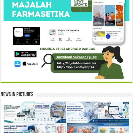
News in Pictures