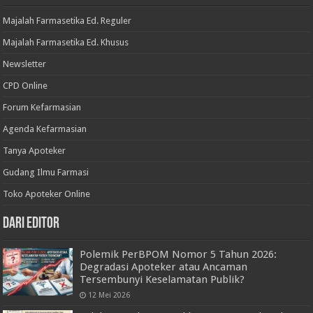
Majalah Farmasetika Ed. Reguler
Majalah Farmasetika Ed. Khusus
Newsletter
CPD Online
Forum Kefarmasian
Agenda Kefarmasian
Tanya Apoteker
Gudang Ilmu Farmasi
Toko Apoteker Online
Dari Editor
Polemik PerBPOM Nomor 5 Tahun 2026:
Degradasi Apoteker atau Ancaman
Tersembunyi Keselamatan Publik?
12 Mei 2026