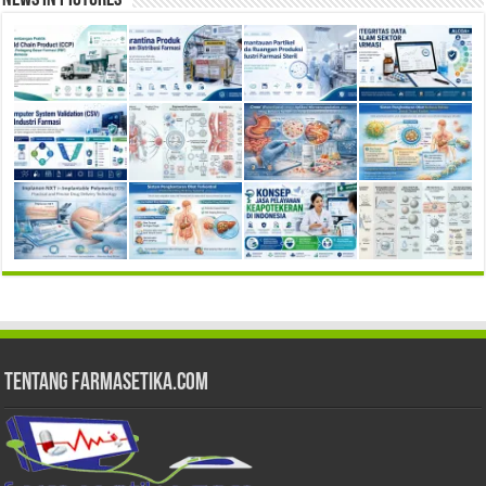
Tentang Farmasetika.com