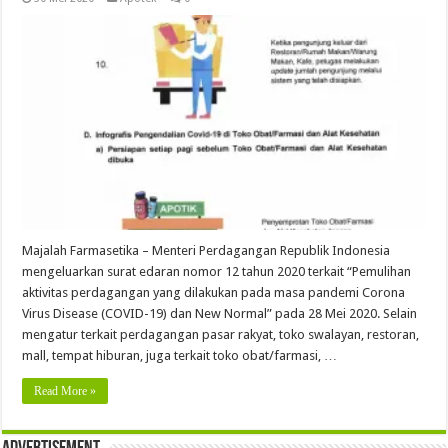
Majalah Farmasetika – Menteri Perdagangan Republik Indonesia
mengeluarkan surat edaran nomor 12 tahun 2020 terkait “Pemulihan
aktivitas perdagangan yang dilakukan pada masa pandemi Corona
Virus Disease (COVID-19) dan New Normal” pada 28 Mei 2020. Selain
mengatur terkait perdagangan pasar rakyat, toko swalayan, restoran,
mall, tempat hiburan, juga terkait toko obat/farmasi, …
Read More »