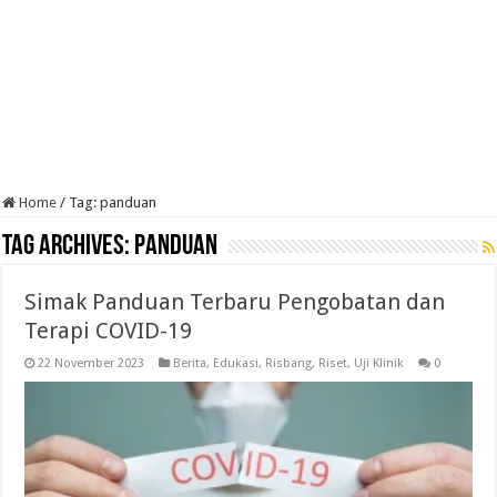
Home
/
Tag:
panduan
Tag Archives:
panduan
Simak Panduan Terbaru Pengobatan dan
Terapi COVID-19
22 November 2023
Berita
,
Edukasi
,
Risbang
,
Riset
,
Uji Klinik
0