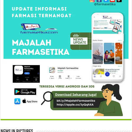
News in Pictures