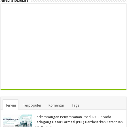
Advertisement
Terkini
Terpopuler
Komentar
Tags
Perkembangan Penyimpanan Produk CCP pada
Pedagang Besar Farmasi (PBF) Berdasarkan Ketentuan