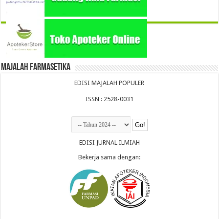
Majalah Farmasetika
EDISI MAJALAH POPULER
ISSN : 2528-0031
EDISI JURNAL ILMIAH
Bekerja sama dengan: