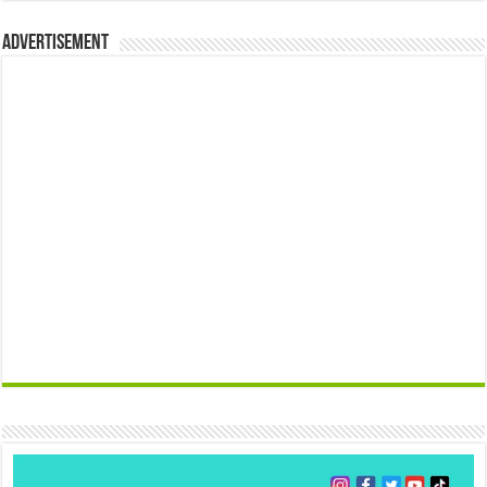
Advertisement