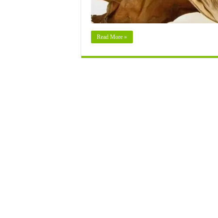
Read More »