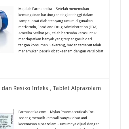
Majalah Farmasetika – Setelah menemukan
kemungkinan karsinogen tingkat tinggi dalam
sampel obat diabetes yang umum digunakan,
metformin, Food and Drug Administration (FDA)
Amerika Serikat (AS) telah berusaha keras untuk
mendapatkan banyak yang terpengaruh dari
tangan konsumen. Sekarang, badan tersebut telah
menemukan pabrik obat keenam dengan versi obat
dan Resiko Infeksi, Tablet Alprazolam
Farmasetika.com – Mylan Pharmaceuticals Inc.
sedang menarik kembali banyak obat anti-
kecemasan alprazolam – umumnya dijual dengan