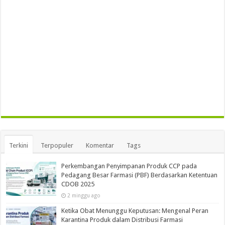
Terkini
Terpopuler
Komentar
Tags
Perkembangan Penyimpanan Produk CCP pada
Pedagang Besar Farmasi (PBF) Berdasarkan Ketentuan
CDOB 2025
2 minggu ago
Ketika Obat Menunggu Keputusan: Mengenal Peran
Karantina Produk dalam Distribusi Farmasi