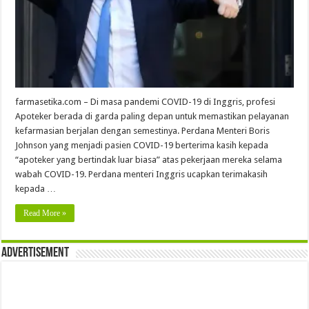
farmasetika.com – Di masa pandemi COVID-19 di Inggris, profesi
Apoteker berada di garda paling depan untuk memastikan pelayanan
kefarmasian berjalan dengan semestinya. Perdana Menteri Boris
Johnson yang menjadi pasien COVID-19 berterima kasih kepada
“apoteker yang bertindak luar biasa” atas pekerjaan mereka selama
wabah COVID-19. Perdana menteri Inggris ucapkan terimakasih
kepada …
Read More »
Advertisement