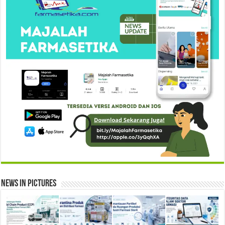
News in Pictures