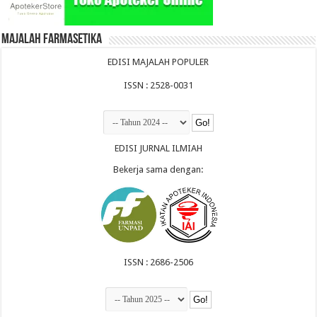
Majalah Farmasetika
EDISI MAJALAH POPULER
ISSN : 2528-0031
EDISI JURNAL ILMIAH
Bekerja sama dengan:
ISSN : 2686-2506