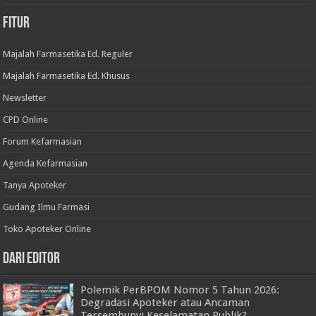
Fitur
Majalah Farmasetika Ed. Reguler
Majalah Farmasetika Ed. Khusus
Newsletter
CPD Online
Forum Kefarmasian
Agenda Kefarmasian
Tanya Apoteker
Gudang Ilmu Farmasi
Toko Apoteker Online
Dari Editor
Polemik PerBPOM Nomor 5 Tahun 2026:
Degradasi Apoteker atau Ancaman
Tersembunyi Keselamatan Publik?