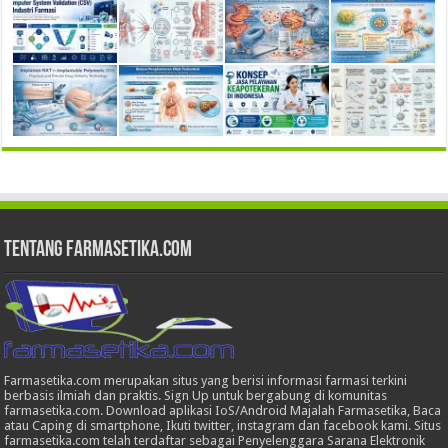
Tentang Farmasetika.com
Farmasetika.com merupakan situs yang berisi informasi farmasi terkini
berbasis ilmiah dan praktis. Sign Up untuk bergabung di komunitas
farmasetika.com. Download aplikasi IoS/Android Majalah Farmasetika, Baca
atau Caping di smartphone, Ikuti twitter, instagram dan facebook kami. Situs
farmasetika.com telah terdaftar sebagai Penyelenggara Sarana Elektronik