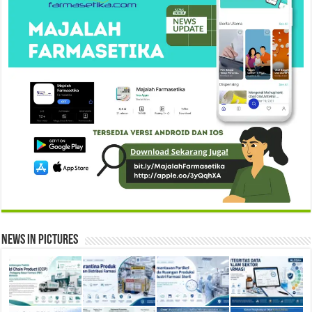
News in Pictures