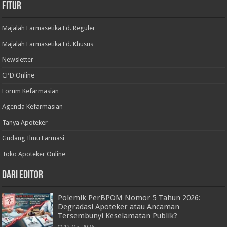
Fitur
Majalah Farmasetika Ed. Reguler
Majalah Farmasetika Ed. Khusus
Newsletter
CPD Online
Forum Kefarmasian
Agenda Kefarmasian
Tanya Apoteker
Gudang Ilmu Farmasi
Toko Apoteker Online
Dari Editor
Polemik PerBPOM Nomor 5 Tahun 2026:
Degradasi Apoteker atau Ancaman
Tersembunyi Keselamatan Publik?