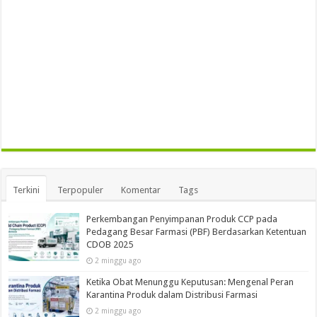
Terkini
Terpopuler
Komentar
Tags
Perkembangan Penyimpanan Produk CCP pada
Pedagang Besar Farmasi (PBF) Berdasarkan Ketentuan
CDOB 2025
2 minggu ago
Ketika Obat Menunggu Keputusan: Mengenal Peran
Karantina Produk dalam Distribusi Farmasi
2 minggu ago