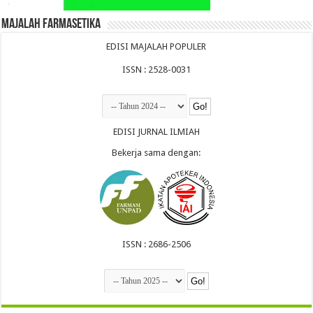
Majalah Farmasetika
EDISI MAJALAH POPULER
ISSN : 2528-0031
EDISI JURNAL ILMIAH
Bekerja sama dengan:
ISSN : 2686-2506