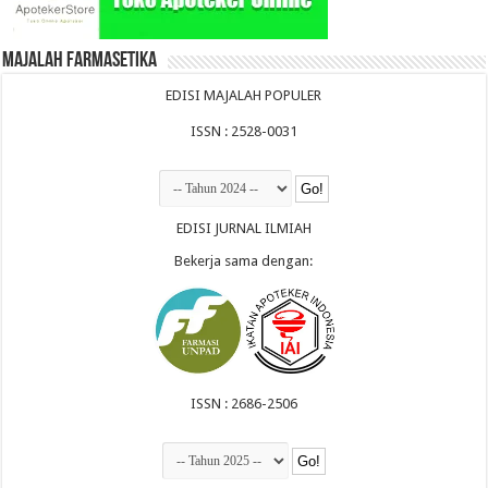
Majalah Farmasetika
EDISI MAJALAH POPULER
ISSN : 2528-0031
EDISI JURNAL ILMIAH
Bekerja sama dengan:
ISSN : 2686-2506