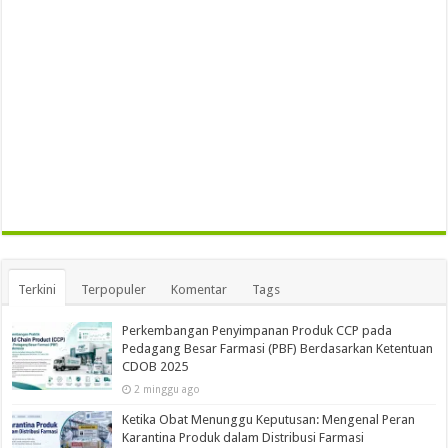
Terkini
Terpopuler
Komentar
Tags
Perkembangan Penyimpanan Produk CCP pada
Pedagang Besar Farmasi (PBF) Berdasarkan Ketentuan
CDOB 2025
2 minggu ago
Ketika Obat Menunggu Keputusan: Mengenal Peran
Karantina Produk dalam Distribusi Farmasi