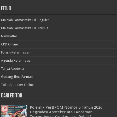
Fitur
Majalah Farmasetika Ed. Reguler
Majalah Farmasetika Ed. Khusus
Newsletter
CPD Online
Forum Kefarmasian
Agenda Kefarmasian
Tanya Apoteker
Gudang Ilmu Farmasi
Toko Apoteker Online
Dari Editor
Polemik PerBPOM Nomor 5 Tahun 2026:
Degradasi Apoteker atau Ancaman
Tersembunyi Keselamatan Publik?