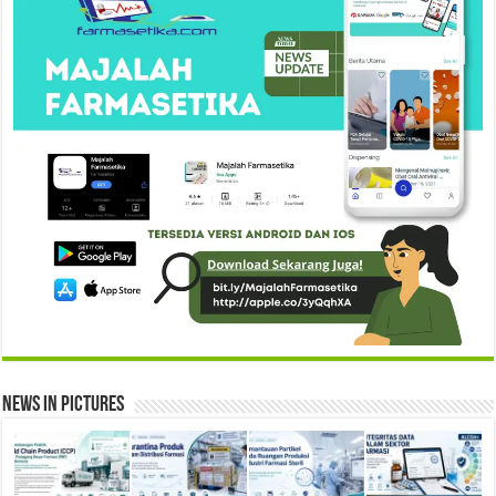
News in Pictures