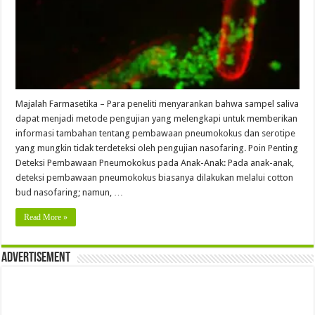
Majalah Farmasetika – Para peneliti menyarankan bahwa sampel saliva
dapat menjadi metode pengujian yang melengkapi untuk memberikan
informasi tambahan tentang pembawaan pneumokokus dan serotipe
yang mungkin tidak terdeteksi oleh pengujian nasofaring. Poin Penting
Deteksi Pembawaan Pneumokokus pada Anak-Anak: Pada anak-anak,
deteksi pembawaan pneumokokus biasanya dilakukan melalui cotton
bud nasofaring; namun, …
Read More »
Advertisement