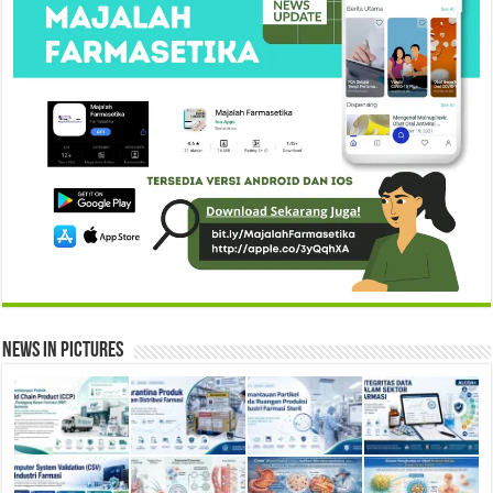
News in Pictures