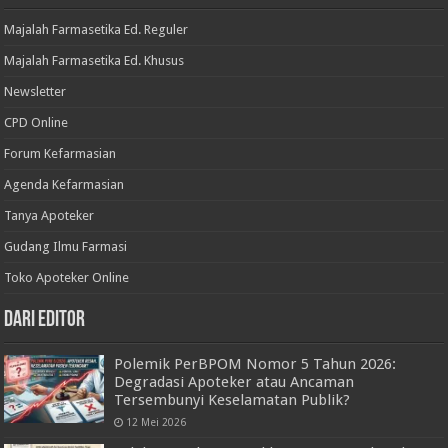
Majalah Farmasetika Ed. Reguler
Majalah Farmasetika Ed. Khusus
Newsletter
CPD Online
Forum Kefarmasian
Agenda Kefarmasian
Tanya Apoteker
Gudang Ilmu Farmasi
Toko Apoteker Online
Dari Editor
Polemik PerBPOM Nomor 5 Tahun 2026:
Degradasi Apoteker atau Ancaman
Tersembunyi Keselamatan Publik?
12 Mei 2026