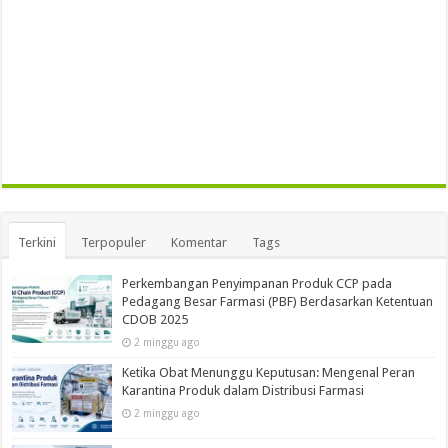
Terkini
Terpopuler
Komentar
Tags
Perkembangan Penyimpanan Produk CCP pada
Pedagang Besar Farmasi (PBF) Berdasarkan Ketentuan
CDOB 2025
2 minggu ago
Ketika Obat Menunggu Keputusan: Mengenal Peran
Karantina Produk dalam Distribusi Farmasi
2 minggu ago