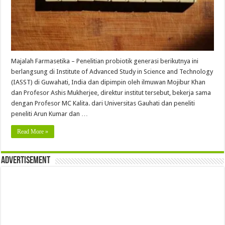
Majalah Farmasetika – Penelitian probiotik generasi berikutnya ini
berlangsung di Institute of Advanced Study in Science and Technology
(IASST) di Guwahati, India dan dipimpin oleh ilmuwan Mojibur Khan
dan Profesor Ashis Mukherjee, direktur institut tersebut, bekerja sama
dengan Profesor MC Kalita. dari Universitas Gauhati dan peneliti
peneliti Arun Kumar dan …
Read More »
Advertisement