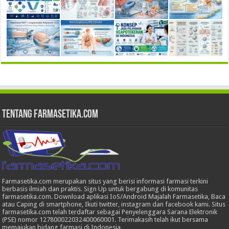
Tentang Farmasetika.com
Farmasetika.com merupakan situs yang berisi informasi farmasi terkini
berbasis ilmiah dan praktis. Sign Up untuk bergabung di komunitas
farmasetika.com. Download aplikasi IoS/Android Majalah Farmasetika, Baca
atau Caping di smartphone, Ikuti twitter, instagram dan facebook kami. Situs
farmasetika.com telah terdaftar sebagai Penyelenggara Sarana Elektronik
(PSE) nomor 127800022032400060001. Terimakasih telah ikut bersama
memajukan bidang farmasi di Indonesia.