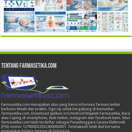
Tentang Farmasetika.com
Farmasetika.com merupakan situs yang berisi informasi farmasi terkini
berbasis ilmiah dan praktis. Sign Up untuk bergabung di komunitas
farmasetika.com. Download aplikasi IoS/Android Majalah Farmasetika, Baca
atau Caping di smartphone, Ikuti twitter, instagram dan facebook kami. Situs
farmasetika.com telah terdaftar sebagai Penyelenggara Sarana Elektronik
(PSE) nomor 127800022032400060001. Terimakasih telah ikut bersama
memajukan bidang farmasi di Indonesia.