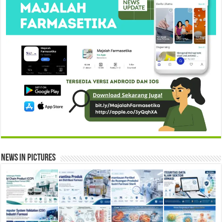
News in Pictures