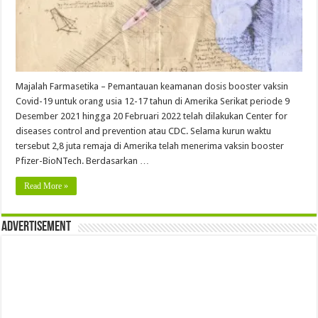
Majalah Farmasetika – Pemantauan keamanan dosis booster vaksin
Covid-19 untuk orang usia 12-17 tahun di Amerika Serikat periode 9
Desember 2021 hingga 20 Februari 2022 telah dilakukan Center for
diseases control and prevention atau CDC. Selama kurun waktu
tersebut 2,8 juta remaja di Amerika telah menerima vaksin booster
Pfizer-BioNTech. Berdasarkan …
Read More »
Advertisement