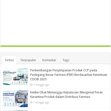
Terkini
Terpopuler
Komentar
Tags
Perkembangan Penyimpanan Produk CCP pada
Pedagang Besar Farmasi (PBF) Berdasarkan Ketentuan
CDOB 2025
1 minggu ago
Ketika Obat Menunggu Keputusan: Mengenal Peran
Karantina Produk dalam Distribusi Farmasi
1 minggu ago