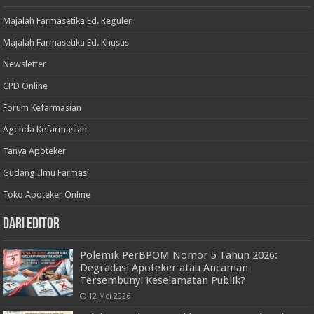
Majalah Farmasetika Ed. Reguler
Majalah Farmasetika Ed. Khusus
Newsletter
CPD Online
Forum Kefarmasian
Agenda Kefarmasian
Tanya Apoteker
Gudang Ilmu Farmasi
Toko Apoteker Online
Dari Editor
Polemik PerBPOM Nomor 5 Tahun 2026:
Degradasi Apoteker atau Ancaman
Tersembunyi Keselamatan Publik?
12 Mei 2026