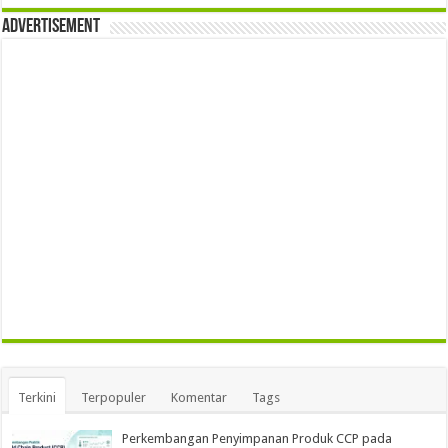
Advertisement
Terkini
Terpopuler
Komentar
Tags
Perkembangan Penyimpanan Produk CCP pada