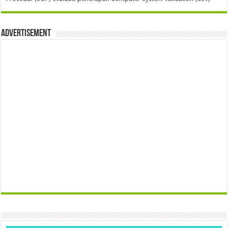
Advertisement