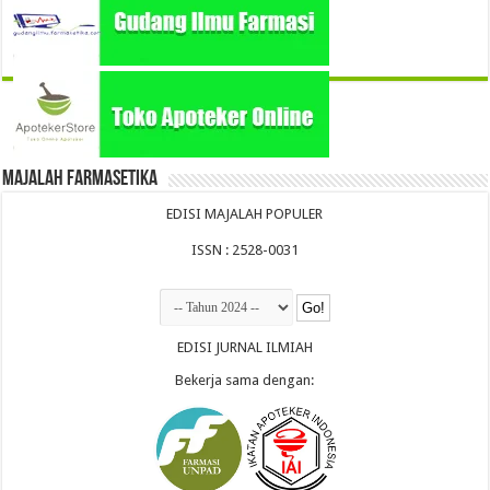
Majalah Farmasetika
EDISI MAJALAH POPULER
ISSN : 2528-0031
EDISI JURNAL ILMIAH
Bekerja sama dengan: