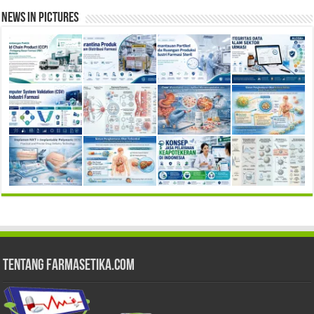
News in Pictures
Tentang Farmasetika.com