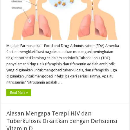
Majalah Farmasetika – Food and Drug Administration (FDA) Amerika
Serikat mengklarifikasi bagaimana akan menangani peningkatan
tingkat potensi karsinogen dalam antibiotik Tuberkulosis (TBC)
penyelamat hidup Baik rifampisin dan rifapentin adalah antibiotik
yang digunakan untuk mengobati tuberkulosis, dan rifampisin juga
digunakan untuk mengobati infeksi bakteri serius lainnya. Apa itu
nitrosamin? Nitrosamin adalah …
Read More »
Alasan Mengapa Terapi HIV dan
Tuberkulosis Dikaitkan dengan Defisiensi
Vitamin D