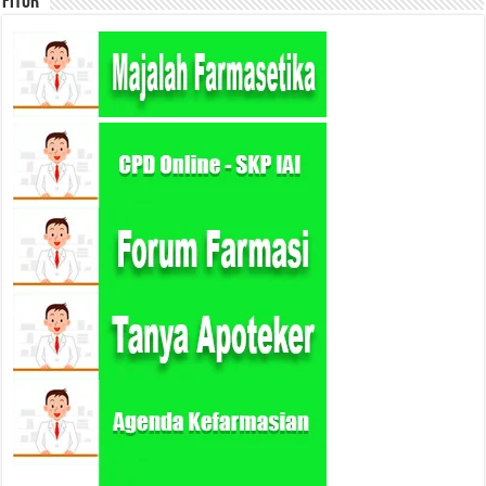
Fitur