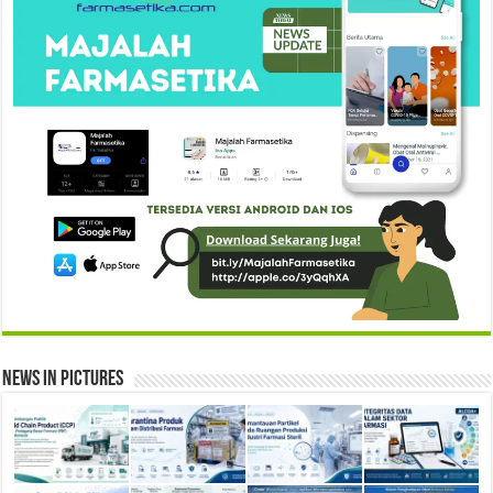
News in Pictures