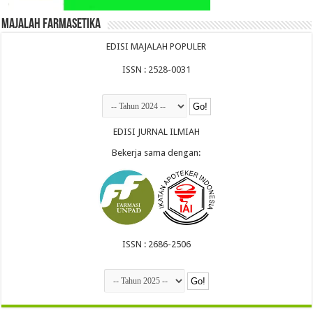
Majalah Farmasetika
EDISI MAJALAH POPULER
ISSN : 2528-0031
EDISI JURNAL ILMIAH
Bekerja sama dengan:
ISSN : 2686-2506