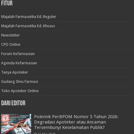
Fitur
Majalah Farmasetika Ed. Reguler
Majalah Farmasetika Ed. Khusus
Newsletter
CPD Online
Forum Kefarmasian
Agenda Kefarmasian
Tanya Apoteker
Gudang Ilmu Farmasi
Toko Apoteker Online
Dari Editor
Polemik PerBPOM Nomor 5 Tahun 2026:
Degradasi Apoteker atau Ancaman
Tersembunyi Keselamatan Publik?