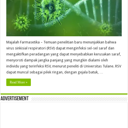
Majalah Farmasetika – Temuan penelitian baru menunjukkan bahwa
virus sinkisial respiratori (RSV) dapat menginfeksi sel-sel saraf dan
mengaktifkan peradangan yang dapat menyebabkan kerusakan saraf,
menyoroti dampak jangka panjang yang mungkin dialami oleh
individu yang terinfeksi RSV, menurut peneliti di Universitas Tulane. RSV
dapat muncul sebagai pilek ringan, dengan gejala batuk, …
Read More »
Advertisement