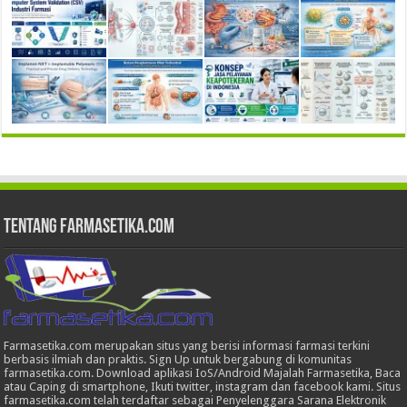
Tentang Farmasetika.com
Farmasetika.com merupakan situs yang berisi informasi farmasi terkini
berbasis ilmiah dan praktis. Sign Up untuk bergabung di komunitas
farmasetika.com. Download aplikasi IoS/Android Majalah Farmasetika, Baca
atau Caping di smartphone, Ikuti twitter, instagram dan facebook kami. Situs
farmasetika.com telah terdaftar sebagai Penyelenggara Sarana Elektronik