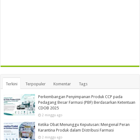
Terkini
Terpopuler
Komentar
Tags
Perkembangan Penyimpanan Produk CCP pada
Pedagang Besar Farmasi (PBF) Berdasarkan Ketentuan
CDOB 2025
2 minggu ago
Ketika Obat Menunggu Keputusan: Mengenal Peran
Karantina Produk dalam Distribusi Farmasi
2 minggu ago