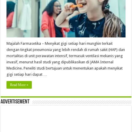
Majalah Farmasetika – Menyikat gigi setiap hari mungkin terkait
dengan tingkat pneumonia yang lebih rendah di rumah sakit (HAP) dan
mortalitas di unit perawatan intensif, termasuk ventilasi mekanis yang
invasif, menurut hasil studi yang dipublikasikan di JAMA Internal
Medicine. Peneliti studi bertujuan untuk menentukan apakah menyikat
gigi setiap hari dapat …
Read More »
Advertisement