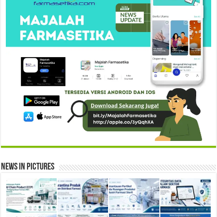
News in Pictures