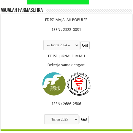
Majalah Farmasetika
EDISI MAJALAH POPULER
ISSN : 2528-0031
EDISI JURNAL ILMIAH
Bekerja sama dengan:
ISSN : 2686-2506