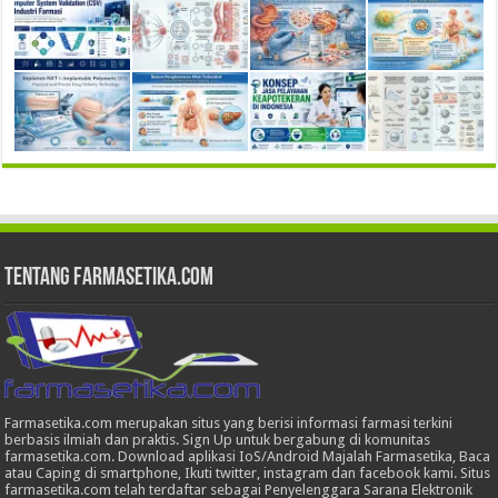
Tentang Farmasetika.com
Farmasetika.com merupakan situs yang berisi informasi farmasi terkini
berbasis ilmiah dan praktis. Sign Up untuk bergabung di komunitas
farmasetika.com. Download aplikasi IoS/Android Majalah Farmasetika, Baca
atau Caping di smartphone, Ikuti twitter, instagram dan facebook kami. Situs
farmasetika.com telah terdaftar sebagai Penyelenggara Sarana Elektronik