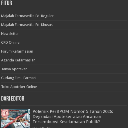
Fitur
Majalah Farmasetika Ed. Reguler
Majalah Farmasetika Ed. Khusus
Newsletter
CPD Online
Forum Kefarmasian
Agenda Kefarmasian
Tanya Apoteker
Gudang Ilmu Farmasi
Toko Apoteker Online
Dari Editor
Polemik PerBPOM Nomor 5 Tahun 2026:
Degradasi Apoteker atau Ancaman
Tersembunyi Keselamatan Publik?