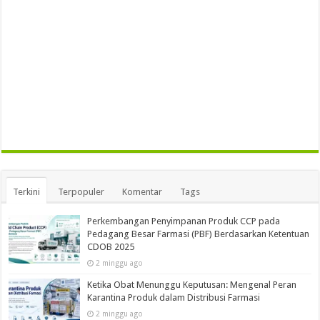
Terkini
Terpopuler
Komentar
Tags
Perkembangan Penyimpanan Produk CCP pada
Pedagang Besar Farmasi (PBF) Berdasarkan Ketentuan
CDOB 2025
2 minggu ago
Ketika Obat Menunggu Keputusan: Mengenal Peran
Karantina Produk dalam Distribusi Farmasi
2 minggu ago