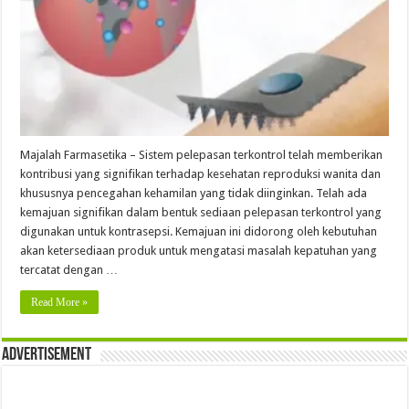
Majalah Farmasetika – Sistem pelepasan terkontrol telah memberikan
kontribusi yang signifikan terhadap kesehatan reproduksi wanita dan
khususnya pencegahan kehamilan yang tidak diinginkan. Telah ada
kemajuan signifikan dalam bentuk sediaan pelepasan terkontrol yang
digunakan untuk kontrasepsi. Kemajuan ini didorong oleh kebutuhan
akan ketersediaan produk untuk mengatasi masalah kepatuhan yang
tercatat dengan …
Read More »
Advertisement