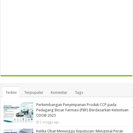
Terkini
Terpopuler
Komentar
Tags
Perkembangan Penyimpanan Produk CCP pada
Pedagang Besar Farmasi (PBF) Berdasarkan Ketentuan
CDOB 2025
2 minggu ago
Ketika Obat Menunggu Keputusan: Mengenal Peran