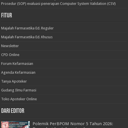
Prosedur (SOP) evaluasi penerapan Computer System Validation (CSV)
Fitur
Majalah Farmasetika Ed. Reguler
Majalah Farmasetika Ed. Khusus
Newsletter
CPD Online
Forum Kefarmasian
Agenda Kefarmasian
Tanya Apoteker
Gudang Ilmu Farmasi
Toko Apoteker Online
Dari Editor
Polemik PerBPOM Nomor 5 Tahun 2026: