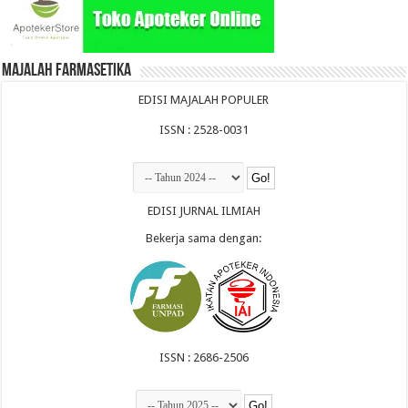
Majalah Farmasetika
EDISI MAJALAH POPULER
ISSN : 2528-0031
EDISI JURNAL ILMIAH
Bekerja sama dengan:
ISSN : 2686-2506