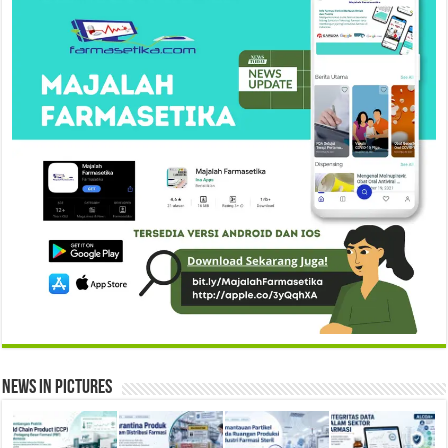
News in Pictures