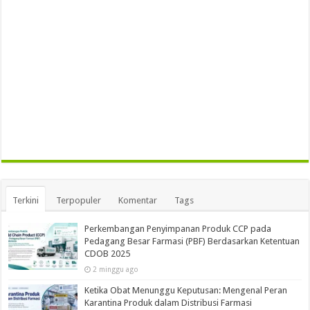
Terkini
Terpopuler
Komentar
Tags
Perkembangan Penyimpanan Produk CCP pada
Pedagang Besar Farmasi (PBF) Berdasarkan Ketentuan
CDOB 2025
2 minggu ago
Ketika Obat Menunggu Keputusan: Mengenal Peran
Karantina Produk dalam Distribusi Farmasi