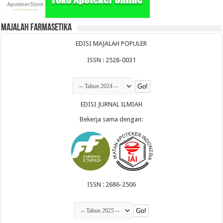
Majalah Farmasetika
EDISI MAJALAH POPULER
ISSN : 2528-0031
EDISI JURNAL ILMIAH
Bekerja sama dengan:
ISSN : 2686-2506