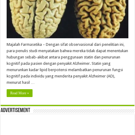
Majalah Farmasetika – Dengan sifat observasional dari penelitian ini,
para penulis studi menyatakan bahwa mereka tidak dapat menentukan
hubungan sebab-akibat antara penggunaan statin dan penurunan
kognitif pada pasien dengan penyakit Alzheimer. Statin yang
menurunkan kadar lipid berpotensi melambatkan penurunan fungsi
kognitif pada individu yang menderita penyakit Alzheimer (AD),
menurut hasil …
Read More »
Advertisement