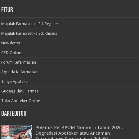
Fitur
Majalah Farmasetika Ed. Reguler
Majalah Farmasetika Ed. Khusus
Newsletter
CPD Online
Forum Kefarmasian
Agenda Kefarmasian
Tanya Apoteker
Gudang Ilmu Farmasi
Toko Apoteker Online
Dari Editor
Polemik PerBPOM Nomor 5 Tahun 2026:
Degradasi Apoteker atau Ancaman
Tersembunyi Keselamatan Publik?