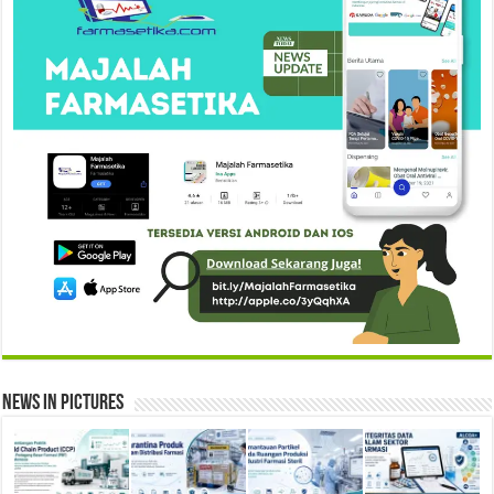
News in Pictures