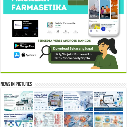
News in Pictures