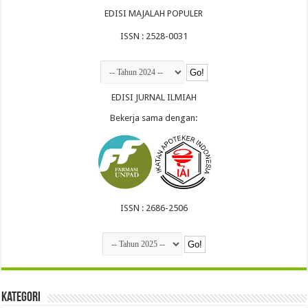
EDISI MAJALAH POPULER
ISSN : 2528-0031
EDISI JURNAL ILMIAH
Bekerja sama dengan:
ISSN : 2686-2506
Kategori