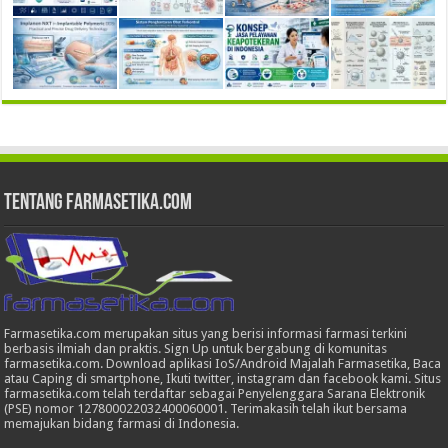
Tentang Farmasetika.com
Farmasetika.com merupakan situs yang berisi informasi farmasi terkini
berbasis ilmiah dan praktis. Sign Up untuk bergabung di komunitas
farmasetika.com. Download aplikasi IoS/Android Majalah Farmasetika, Baca
atau Caping di smartphone, Ikuti twitter, instagram dan facebook kami. Situs
farmasetika.com telah terdaftar sebagai Penyelenggara Sarana Elektronik
(PSE) nomor 127800022032400060001. Terimakasih telah ikut bersama
memajukan bidang farmasi di Indonesia.