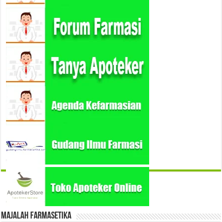
Majalah Farmasetika