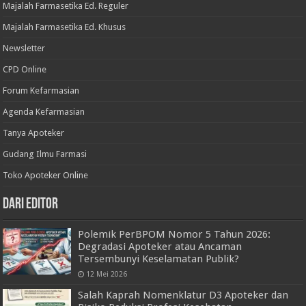
Majalah Farmasetika Ed. Reguler
Majalah Farmasetika Ed. Khusus
Newsletter
CPD Online
Forum Kefarmasian
Agenda Kefarmasian
Tanya Apoteker
Gudang Ilmu Farmasi
Toko Apoteker Online
Dari Editor
Polemik PerBPOM Nomor 5 Tahun 2026:
Degradasi Apoteker atau Ancaman
Tersembunyi Keselamatan Publik?
12 Mei 2026
Salah Kaprah Nomenklatur D3 Apoteker dan