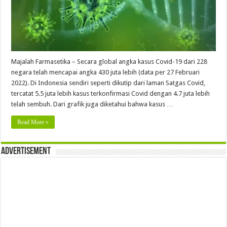
Majalah Farmasetika – Secara global angka kasus Covid-19 dari 228
negara telah mencapai angka 430 juta lebih (data per 27 Februari
2022). Di Indonesia sendiri seperti dikutip dari laman Satgas Covid,
tercatat 5.5 juta lebih kasus terkonfirmasi Covid dengan 4.7 juta lebih
telah sembuh. Dari grafik juga diketahui bahwa kasus …
Read More »
Advertisement