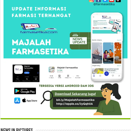
News in Pictures