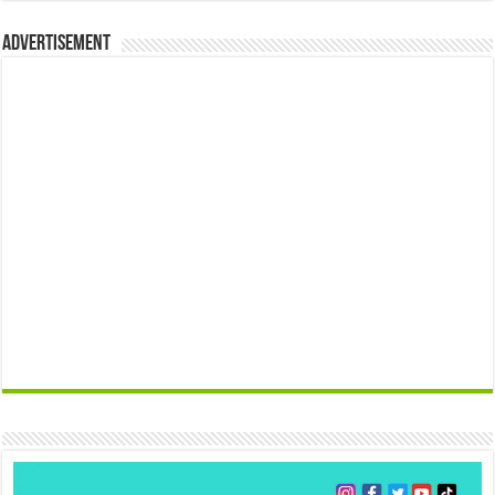
Advertisement