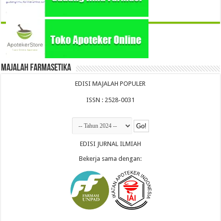
Majalah Farmasetika
EDISI MAJALAH POPULER
ISSN : 2528-0031
EDISI JURNAL ILMIAH
Bekerja sama dengan: