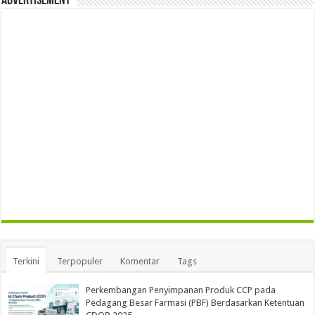
Advertisement
Terkini
Terpopuler
Komentar
Tags
Perkembangan Penyimpanan Produk CCP pada
Pedagang Besar Farmasi (PBF) Berdasarkan Ketentuan