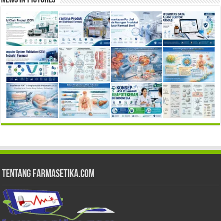
Tentang Farmasetika.com