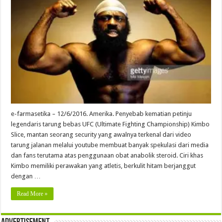
e-farmasetika – 12/6/2016. Amerika. Penyebab kematian petinju
legendaris tarung bebas UFC (Ultimate Fighting Championship) Kimbo
Slice, mantan seorang security yang awalnya terkenal dari video
tarung jalanan melalui youtube membuat banyak spekulasi dari media
dan fans terutama atas penggunaan obat anabolik steroid. Ciri khas
Kimbo memiliki perawakan yang atletis, berkulit hitam berjanggut
dengan …
Read More »