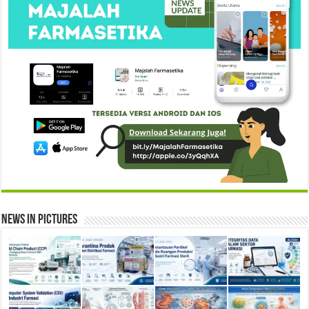
News in Pictures