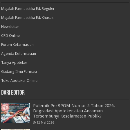
Majalah Farmasetika Ed. Reguler
Majalah Farmasetika Ed. Khusus
Newsletter
CPD Online
Forum Kefarmasian
Agenda Kefarmasian
Tanya Apoteker
Gudang Ilmu Farmasi
Toko Apoteker Online
Dari Editor
Polemik PerBPOM Nomor 5 Tahun 2026:
Degradasi Apoteker atau Ancaman
Tersembunyi Keselamatan Publik?
12 Mei 2026