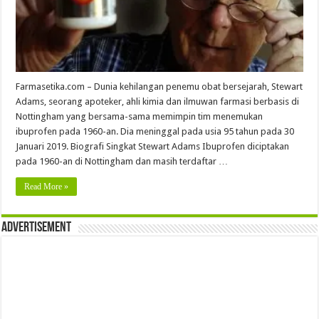
Farmasetika.com – Dunia kehilangan penemu obat bersejarah, Stewart
Adams, seorang apoteker, ahli kimia dan ilmuwan farmasi berbasis di
Nottingham yang bersama-sama memimpin tim menemukan
ibuprofen pada 1960-an. Dia meninggal pada usia 95 tahun pada 30
Januari 2019. Biografi Singkat Stewart Adams Ibuprofen diciptakan
pada 1960-an di Nottingham dan masih terdaftar …
Read More »
Advertisement