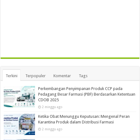
Terkini
Terpopuler
Komentar
Tags
Perkembangan Penyimpanan Produk CCP pada
Pedagang Besar Farmasi (PBF) Berdasarkan Ketentuan
CDOB 2025
2 minggu ago
Ketika Obat Menunggu Keputusan: Mengenal Peran
Karantina Produk dalam Distribusi Farmasi
2 minggu ago