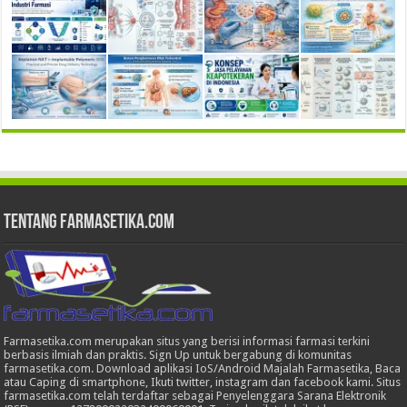
Tentang Farmasetika.com
Farmasetika.com merupakan situs yang berisi informasi farmasi terkini
berbasis ilmiah dan praktis. Sign Up untuk bergabung di komunitas
farmasetika.com. Download aplikasi IoS/Android Majalah Farmasetika, Baca
atau Caping di smartphone, Ikuti twitter, instagram dan facebook kami. Situs
farmasetika.com telah terdaftar sebagai Penyelenggara Sarana Elektronik