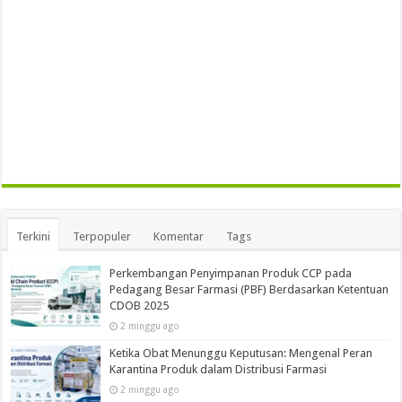
Terkini
Terpopuler
Komentar
Tags
Perkembangan Penyimpanan Produk CCP pada
Pedagang Besar Farmasi (PBF) Berdasarkan Ketentuan
CDOB 2025
2 minggu ago
Ketika Obat Menunggu Keputusan: Mengenal Peran
Karantina Produk dalam Distribusi Farmasi
2 minggu ago