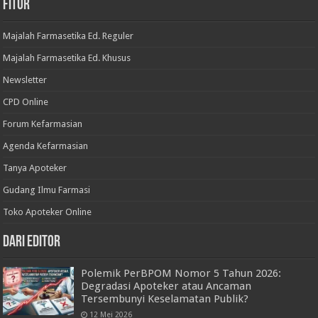
Fitur
Majalah Farmasetika Ed. Reguler
Majalah Farmasetika Ed. Khusus
Newsletter
CPD Online
Forum Kefarmasian
Agenda Kefarmasian
Tanya Apoteker
Gudang Ilmu Farmasi
Toko Apoteker Online
Dari Editor
Polemik PerBPOM Nomor 5 Tahun 2026:
Degradasi Apoteker atau Ancaman
Tersembunyi Keselamatan Publik?
12 Mei 2026