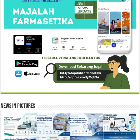
News in Pictures