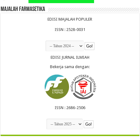
Majalah Farmasetika
EDISI MAJALAH POPULER
ISSN : 2528-0031
EDISI JURNAL ILMIAH
Bekerja sama dengan:
ISSN : 2686-2506