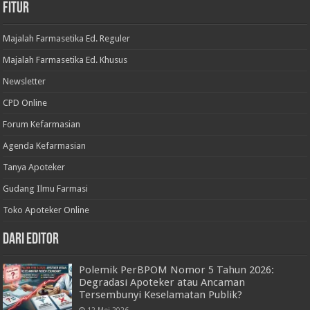
Fitur
Majalah Farmasetika Ed. Reguler
Majalah Farmasetika Ed. Khusus
Newsletter
CPD Online
Forum Kefarmasian
Agenda Kefarmasian
Tanya Apoteker
Gudang Ilmu Farmasi
Toko Apoteker Online
Dari Editor
Polemik PerBPOM Nomor 5 Tahun 2026:
Degradasi Apoteker atau Ancaman
Tersembunyi Keselamatan Publik?