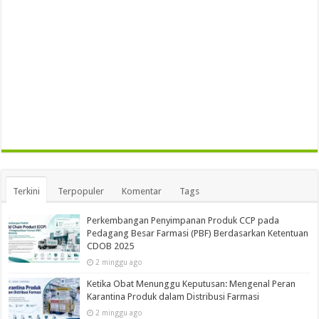
Terkini
Terpopuler
Komentar
Tags
Perkembangan Penyimpanan Produk CCP pada
Pedagang Besar Farmasi (PBF) Berdasarkan Ketentuan
CDOB 2025
2 minggu ago
Ketika Obat Menunggu Keputusan: Mengenal Peran
Karantina Produk dalam Distribusi Farmasi
2 minggu ago