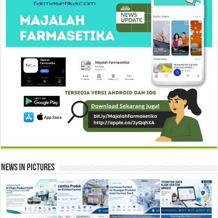
News in Pictures