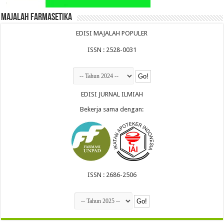
Majalah Farmasetika
EDISI MAJALAH POPULER
ISSN : 2528-0031
EDISI JURNAL ILMIAH
Bekerja sama dengan:
ISSN : 2686-2506