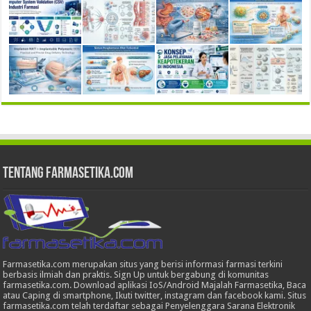
Tentang Farmasetika.com
Farmasetika.com merupakan situs yang berisi informasi farmasi terkini
berbasis ilmiah dan praktis. Sign Up untuk bergabung di komunitas
farmasetika.com. Download aplikasi IoS/Android Majalah Farmasetika, Baca
atau Caping di smartphone, Ikuti twitter, instagram dan facebook kami. Situs
farmasetika.com telah terdaftar sebagai Penyelenggara Sarana Elektronik