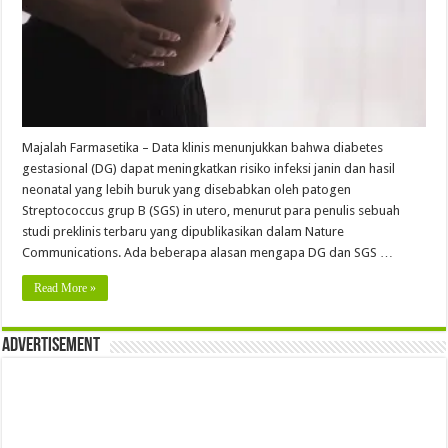
Majalah Farmasetika – Data klinis menunjukkan bahwa diabetes
gestasional (DG) dapat meningkatkan risiko infeksi janin dan hasil
neonatal yang lebih buruk yang disebabkan oleh patogen
Streptococcus grup B (SGS) in utero, menurut para penulis sebuah
studi preklinis terbaru yang dipublikasikan dalam Nature
Communications. Ada beberapa alasan mengapa DG dan SGS …
Read More »
Advertisement