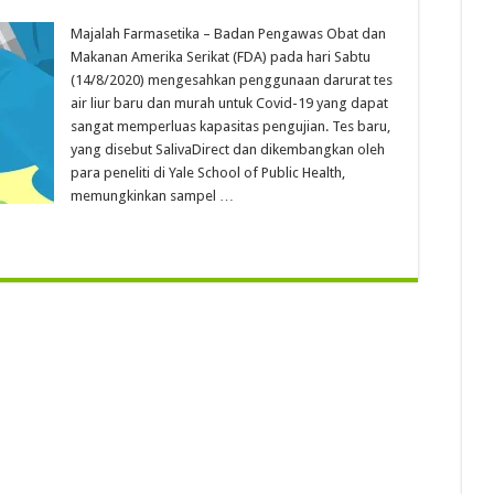
Majalah Farmasetika – Badan Pengawas Obat dan
Makanan Amerika Serikat (FDA) pada hari Sabtu
(14/8/2020) mengesahkan penggunaan darurat tes
air liur baru dan murah untuk Covid-19 yang dapat
sangat memperluas kapasitas pengujian. Tes baru,
yang disebut SalivaDirect dan dikembangkan oleh
para peneliti di Yale School of Public Health,
memungkinkan sampel …