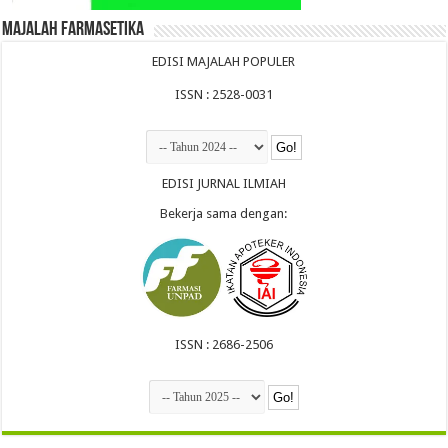
Majalah Farmasetika
EDISI MAJALAH POPULER
ISSN : 2528-0031
EDISI JURNAL ILMIAH
Bekerja sama dengan:
ISSN : 2686-2506