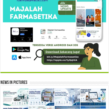
News in Pictures