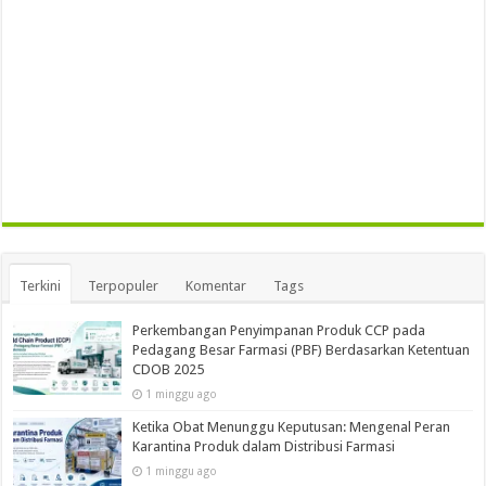
Terkini
Terpopuler
Komentar
Tags
Perkembangan Penyimpanan Produk CCP pada
Pedagang Besar Farmasi (PBF) Berdasarkan Ketentuan
CDOB 2025
1 minggu ago
Ketika Obat Menunggu Keputusan: Mengenal Peran
Karantina Produk dalam Distribusi Farmasi
1 minggu ago