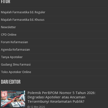
Fitur
Majalah Farmasetika Ed. Reguler
Majalah Farmasetika Ed. Khusus
Newsletter
CPD Online
Forum Kefarmasian
Agenda Kefarmasian
Tanya Apoteker
Gudang Ilmu Farmasi
Toko Apoteker Online
Dari Editor
Polemik PerBPOM Nomor 5 Tahun 2026:
Degradasi Apoteker atau Ancaman
Tersembunyi Keselamatan Publik?
12 Mei 2026