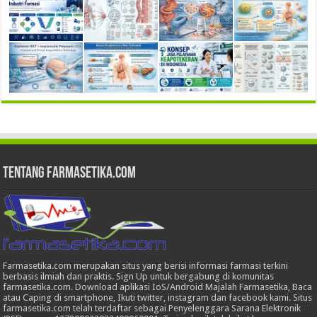
Tentang Farmasetika.com
Farmasetika.com merupakan situs yang berisi informasi farmasi terkini
berbasis ilmiah dan praktis. Sign Up untuk bergabung di komunitas
farmasetika.com. Download aplikasi IoS/Android Majalah Farmasetika, Baca
atau Caping di smartphone, Ikuti twitter, instagram dan facebook kami. Situs
farmasetika.com telah terdaftar sebagai Penyelenggara Sarana Elektronik