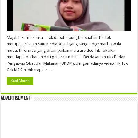
Majalah Farmasetika – Tak dapat dipungkiri, saat ini Tik Tok
merupakan salah satu media sosial yang sangat digemari kawula
muda. Informasi yang disampaikan melalui video Tik Tok akan
mendapat perhatian dari generasi milenial. Berdasarkan rilis Badan
Pengawas Obat dan Makanan (BPOM), dengan adanya video Tik Tok
Cek KLIK ini diharapkan …
Read More »
Advertisement