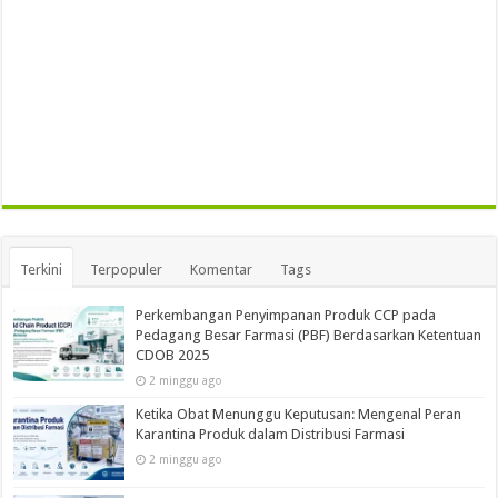
Terkini
Terpopuler
Komentar
Tags
Perkembangan Penyimpanan Produk CCP pada
Pedagang Besar Farmasi (PBF) Berdasarkan Ketentuan
CDOB 2025
2 minggu ago
Ketika Obat Menunggu Keputusan: Mengenal Peran
Karantina Produk dalam Distribusi Farmasi
2 minggu ago