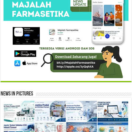
News in Pictures