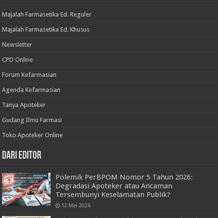
Majalah Farmasetika Ed. Reguler
Majalah Farmasetika Ed. Khusus
Newsletter
CPD Online
Forum Kefarmasian
Agenda Kefarmasian
Tanya Apoteker
Gudang Ilmu Farmasi
Toko Apoteker Online
Dari Editor
Polemik PerBPOM Nomor 5 Tahun 2026:
Degradasi Apoteker atau Ancaman
Tersembunyi Keselamatan Publik?
12 Mei 2026