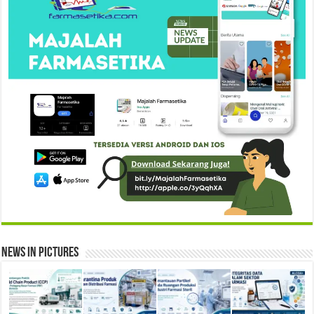
News in Pictures