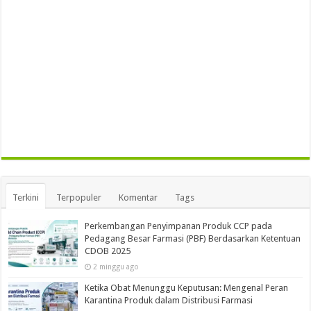
Terkini
Terpopuler
Komentar
Tags
Perkembangan Penyimpanan Produk CCP pada
Pedagang Besar Farmasi (PBF) Berdasarkan Ketentuan
CDOB 2025
2 minggu ago
Ketika Obat Menunggu Keputusan: Mengenal Peran
Karantina Produk dalam Distribusi Farmasi