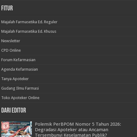
Fitur
Majalah Farmasetika Ed. Reguler
Majalah Farmasetika Ed. Khusus
Newsletter
CPD Online
Forum Kefarmasian
Agenda Kefarmasian
Tanya Apoteker
Gudang Ilmu Farmasi
Toko Apoteker Online
Dari Editor
Polemik PerBPOM Nomor 5 Tahun 2026:
Degradasi Apoteker atau Ancaman
Tersembunyi Keselamatan Publik?