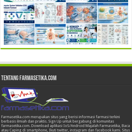
Tentang Farmasetika.com
Farmasetika.com merupakan situs yang berisi informasi farmasi terkini
berbasis ilmiah dan praktis. Sign Up untuk bergabung di komunitas
farmasetika.com. Download aplikasi IoS/Android Majalah Farmasetika, Baca
atau Caping di smartphone, Ikuti twitter, instagram dan facebook kami. Situs