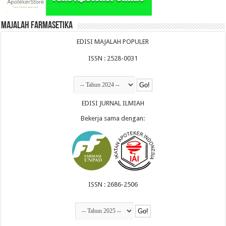
Majalah Farmasetika
EDISI MAJALAH POPULER
ISSN : 2528-0031
EDISI JURNAL ILMIAH
Bekerja sama dengan:
ISSN : 2686-2506