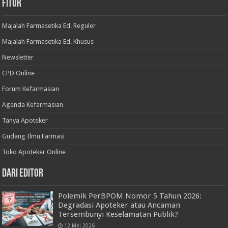
Fitur
Majalah Farmasetika Ed. Reguler
Majalah Farmasetika Ed. Khusus
Newsletter
CPD Online
Forum Kefarmasian
Agenda Kefarmasian
Tanya Apoteker
Gudang Ilmu Farmasi
Toko Apoteker Online
Dari Editor
Polemik PerBPOM Nomor 5 Tahun 2026:
Degradasi Apoteker atau Ancaman
Tersembunyi Keselamatan Publik?
12 Mei 2026