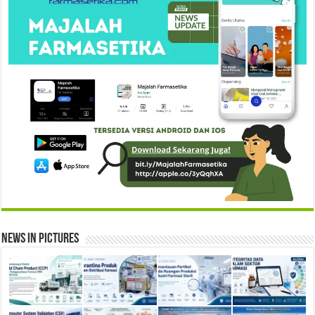
News in Pictures