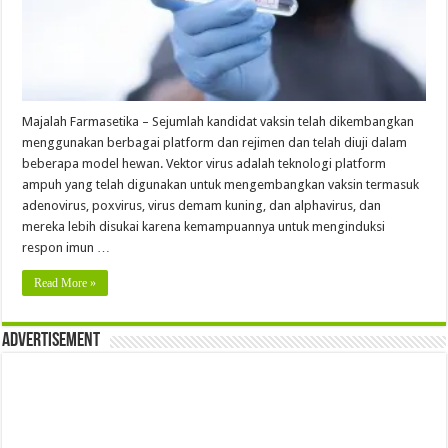
Majalah Farmasetika – Sejumlah kandidat vaksin telah dikembangkan
menggunakan berbagai platform dan rejimen dan telah diuji dalam
beberapa model hewan. Vektor virus adalah teknologi platform
ampuh yang telah digunakan untuk mengembangkan vaksin termasuk
adenovirus, poxvirus, virus demam kuning, dan alphavirus, dan
mereka lebih disukai karena kemampuannya untuk menginduksi
respon imun …
Read More »
Advertisement