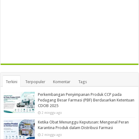
Terkini
Terpopuler
Komentar
Tags
Perkembangan Penyimpanan Produk CCP pada
Pedagang Besar Farmasi (PBF) Berdasarkan Ketentuan
CDOB 2025
2 minggu ago
Ketika Obat Menunggu Keputusan: Mengenal Peran
Karantina Produk dalam Distribusi Farmasi
2 minggu ago