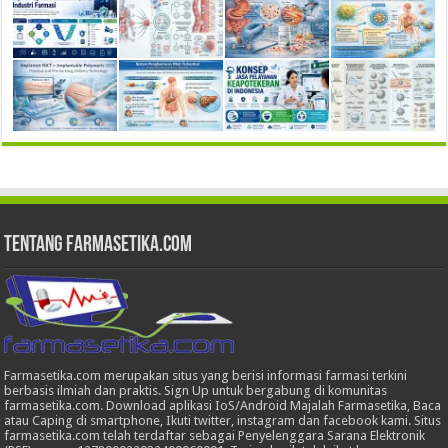
Tentang Farmasetika.com
Farmasetika.com merupakan situs yang berisi informasi farmasi terkini
berbasis ilmiah dan praktis. Sign Up untuk bergabung di komunitas
farmasetika.com. Download aplikasi IoS/Android Majalah Farmasetika, Baca
atau Caping di smartphone, Ikuti twitter, instagram dan facebook kami. Situs
farmasetika.com telah terdaftar sebagai Penyelenggara Sarana Elektronik