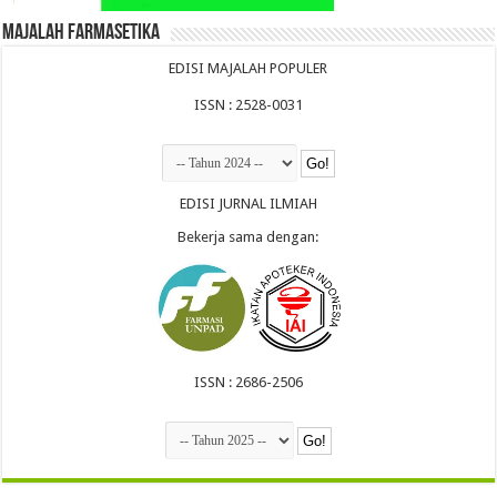
Majalah Farmasetika
EDISI MAJALAH POPULER
ISSN : 2528-0031
EDISI JURNAL ILMIAH
Bekerja sama dengan:
ISSN : 2686-2506