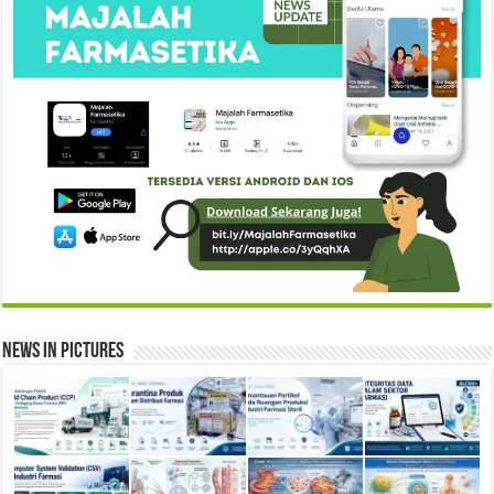
News in Pictures