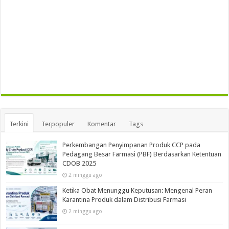
Terkini
Terpopuler
Komentar
Tags
Perkembangan Penyimpanan Produk CCP pada
Pedagang Besar Farmasi (PBF) Berdasarkan Ketentuan
CDOB 2025
2 minggu ago
Ketika Obat Menunggu Keputusan: Mengenal Peran
Karantina Produk dalam Distribusi Farmasi
2 minggu ago