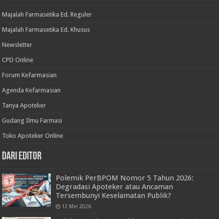
Majalah Farmasetika Ed. Reguler
Majalah Farmasetika Ed. Khusus
Newsletter
CPD Online
Forum Kefarmasian
Agenda Kefarmasian
Tanya Apoteker
Gudang Ilmu Farmasi
Toko Apoteker Online
Dari Editor
Polemik PerBPOM Nomor 5 Tahun 2026:
Degradasi Apoteker atau Ancaman
Tersembunyi Keselamatan Publik?
12 Mei 2026