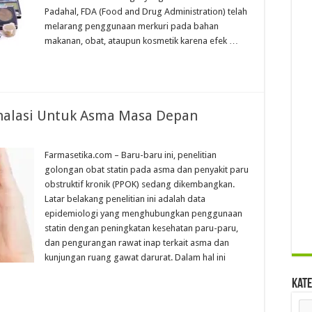
Padahal, FDA (Food and Drug Administration) telah
melarang penggunaan merkuri pada bahan
makanan, obat, ataupun kosmetik karena efek …
nhalasi Untuk Asma Masa Depan
Farmasetika.com – Baru-baru ini, penelitian
golongan obat statin pada asma dan penyakit paru
obstruktif kronik (PPOK) sedang dikembangkan.
Latar belakang penelitian ini adalah data
epidemiologi yang menghubungkan penggunaan
statin dengan peningkatan kesehatan paru-paru,
dan pengurangan rawat inap terkait asma dan
kunjungan ruang gawat darurat. Dalam hal ini
Kate
Kat