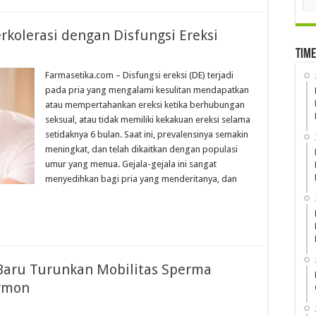
kolerasi dengan Disfungsi Ereksi
Time
Farmasetika.com – Disfungsi ereksi (DE) terjadi
pada pria yang mengalami kesulitan mendapatkan
atau mempertahankan ereksi ketika berhubungan
seksual, atau tidak memiliki kekakuan ereksi selama
setidaknya 6 bulan. Saat ini, prevalensinya semakin
meningkat, dan telah dikaitkan dengan populasi
umur yang menua. Gejala-gejala ini sangat
menyedihkan bagi pria yang menderitanya, dan
Baru Turunkan Mobilitas Sperma
ormon