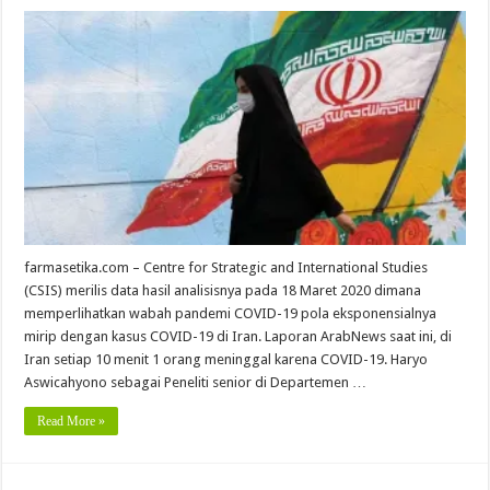
farmasetika.com – Centre for Strategic and International Studies
(CSIS) merilis data hasil analisisnya pada 18 Maret 2020 dimana
memperlihatkan wabah pandemi COVID-19 pola eksponensialnya
mirip dengan kasus COVID-19 di Iran. Laporan ArabNews saat ini, di
Iran setiap 10 menit 1 orang meninggal karena COVID-19. Haryo
Aswicahyono sebagai Peneliti senior di Departemen …
Read More »