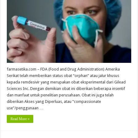
farmasetika.com – FDA (Food and Drug Administration) Amerika
Serikat telah memberikan status obat “orphan” atau jalur khusus
kepada remdesivir yang merupakan obat eksperimental dari Gilead
Sciences Inc. Dengan demikian obat ini diberikan beberapa insentif
dan manfaat untuk penelitian perusahaan. Obat ini juga telah
diberikan Akses yang Diperluas, atau “compassionate
use”/penggunaan …
Read More »