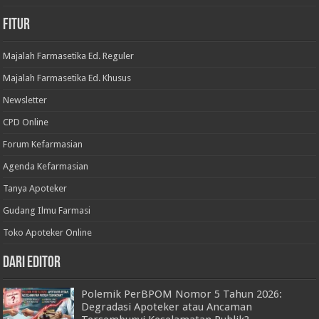
Fitur
Majalah Farmasetika Ed. Reguler
Majalah Farmasetika Ed. Khusus
Newsletter
CPD Online
Forum Kefarmasian
Agenda Kefarmasian
Tanya Apoteker
Gudang Ilmu Farmasi
Toko Apoteker Online
Dari Editor
Polemik PerBPOM Nomor 5 Tahun 2026:
Degradasi Apoteker atau Ancaman