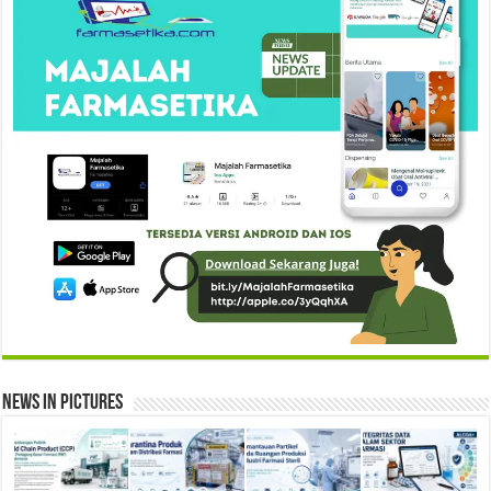
News in Pictures