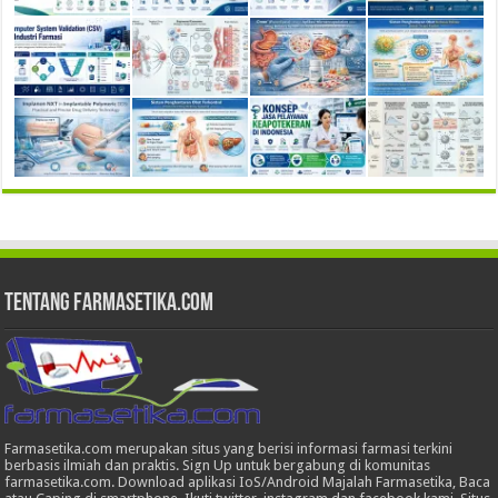
Tentang Farmasetika.com
Farmasetika.com merupakan situs yang berisi informasi farmasi terkini
berbasis ilmiah dan praktis. Sign Up untuk bergabung di komunitas
farmasetika.com. Download aplikasi IoS/Android Majalah Farmasetika, Baca