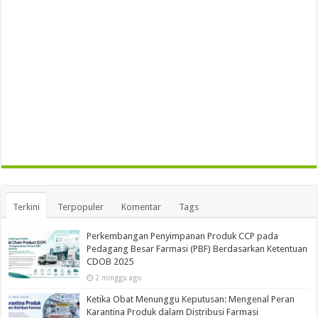
Terkini
Terpopuler
Komentar
Tags
Perkembangan Penyimpanan Produk CCP pada
Pedagang Besar Farmasi (PBF) Berdasarkan Ketentuan
CDOB 2025
2 minggu ago
Ketika Obat Menunggu Keputusan: Mengenal Peran
Karantina Produk dalam Distribusi Farmasi