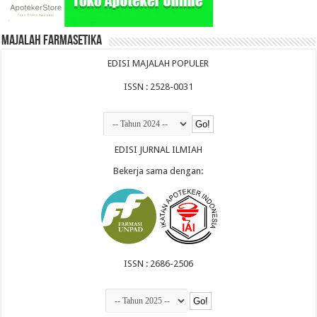
Majalah Farmasetika
EDISI MAJALAH POPULER
ISSN : 2528-0031
EDISI JURNAL ILMIAH
Bekerja sama dengan:
ISSN : 2686-2506