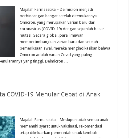
Majalah Farmasetika – Delmicron menjadi
perbincangan hangat setelah ditemukannya
Omicron, yang merupakan varian baru dari
coronavirus (COVID-19) dengan sejumlah besar
mutasi. Secara global, para ilmuwan
mempertimbangkan varian baru dan setelah
pemeriksaan awal, mereka mengindikasikan bahwa
Omicron adalah varian Covid yang paling
 penularannya yang tinggi. Delmicron …
lta COVID-19 Menular Cepat di Anak
Majalah Farmasetika – Meskipun tidak semua anak
memenuhi syarat untuk vaksinasi, rekomendasi
tetap dikeluarkan pemerintah untuk kembali