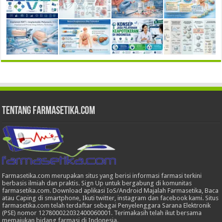
Tentang Farmasetika.com
Farmasetika.com merupakan situs yang berisi informasi farmasi terkini
berbasis ilmiah dan praktis. Sign Up untuk bergabung di komunitas
farmasetika.com. Download aplikasi IoS/Android Majalah Farmasetika, Baca
atau Caping di smartphone, Ikuti twitter, instagram dan facebook kami. Situs
farmasetika.com telah terdaftar sebagai Penyelenggara Sarana Elektronik
(PSE) nomor 127800022032400060001. Terimakasih telah ikut bersama
memajukan bidang farmasi di Indonesia.