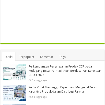
Terkini
Terpopuler
Komentar
Tags
Perkembangan Penyimpanan Produk CCP pada
Pedagang Besar Farmasi (PBF) Berdasarkan Ketentuan
CDOB 2025
2 minggu ago
Ketika Obat Menunggu Keputusan: Mengenal Peran
Karantina Produk dalam Distribusi Farmasi
2 minggu ago