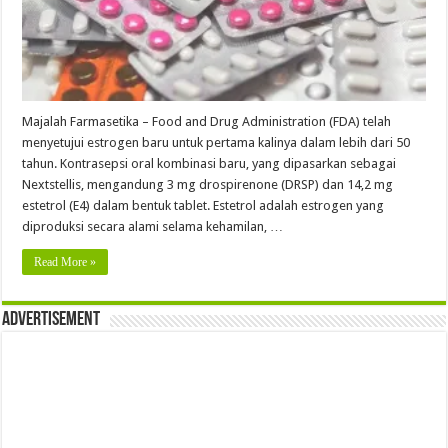
Majalah Farmasetika – Food and Drug Administration (FDA) telah
menyetujui estrogen baru untuk pertama kalinya dalam lebih dari 50
tahun. Kontrasepsi oral kombinasi baru, yang dipasarkan sebagai
Nextstellis, mengandung 3 mg drospirenone (DRSP) dan 14,2 mg
estetrol (E4) dalam bentuk tablet. Estetrol adalah estrogen yang
diproduksi secara alami selama kehamilan, …
Read More »
Advertisement