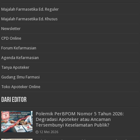
Majalah Farmasetika Ed. Reguler
Majalah Farmasetika Ed. Khusus
Newsletter
CPD Online
Forum Kefarmasian
Agenda Kefarmasian
Tanya Apoteker
Gudang Ilmu Farmasi
Toko Apoteker Online
Dari Editor
Polemik PerBPOM Nomor 5 Tahun 2026:
Degradasi Apoteker atau Ancaman
Tersembunyi Keselamatan Publik?
12 Mei 2026