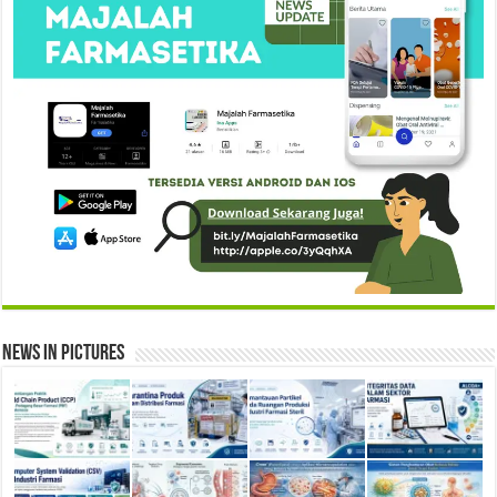
News in Pictures