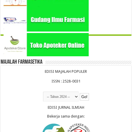
Majalah Farmasetika
EDISI MAJALAH POPULER
ISSN : 2528-0031
EDISI JURNAL ILMIAH
Bekerja sama dengan: