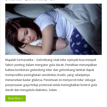
Majalah Farmasetika – Gelombang otak tidur nyenyak bisa menjadi
faktor penting dalam mengatur gula darah. Penelitian menunjukkan
bahwa kombinasi gelendong tidur dan gelombang lambat dapat
memprediksi peningkatan sensitivitas insulin, yang selanjutnya
menurunkan kadar glukosa. Penemuan ini menyoroti tidur sebagai
penyesuaian gaya hidup potensial untuk meningkatkan kontrol gula
darah dan mengelola diabetes. Selain …
Read More »