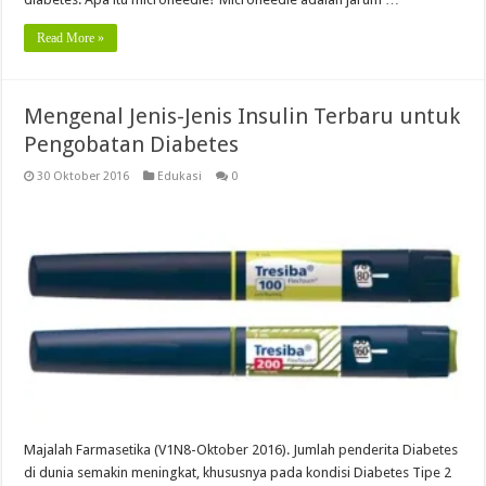
Read More »
Mengenal Jenis-Jenis Insulin Terbaru untuk
Pengobatan Diabetes
30 Oktober 2016
Edukasi
0
Majalah Farmasetika (V1N8-Oktober 2016). Jumlah penderita Diabetes
di dunia semakin meningkat, khususnya pada kondisi Diabetes Tipe 2