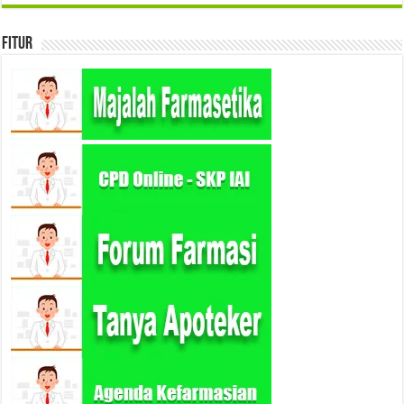
Fitur