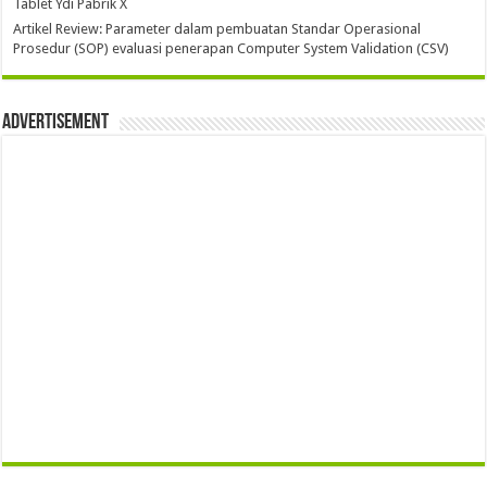
Tablet Ydi Pabrik X
Artikel Review: Parameter dalam pembuatan Standar Operasional
Prosedur (SOP) evaluasi penerapan Computer System Validation (CSV)
Advertisement