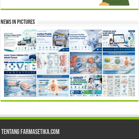
News in Pictures
Tentang Farmasetika.com