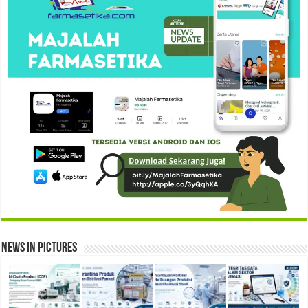
News in Pictures