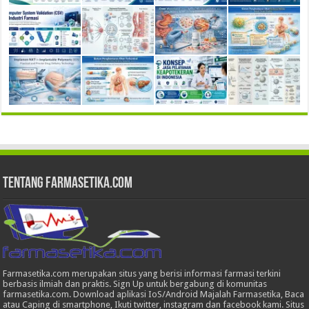
Tentang Farmasetika.com
Farmasetika.com merupakan situs yang berisi informasi farmasi terkini
berbasis ilmiah dan praktis. Sign Up untuk bergabung di komunitas
farmasetika.com. Download aplikasi IoS/Android Majalah Farmasetika, Baca
atau Caping di smartphone, Ikuti twitter, instagram dan facebook kami. Situs