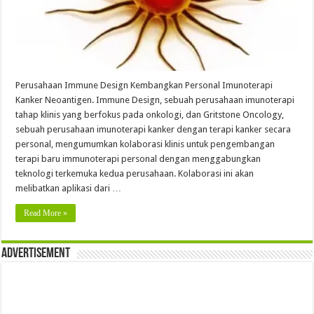
Perusahaan Immune Design Kembangkan Personal Imunoterapi
Kanker Neoantigen. Immune Design, sebuah perusahaan imunoterapi
tahap klinis yang berfokus pada onkologi, dan Gritstone Oncology,
sebuah perusahaan imunoterapi kanker dengan terapi kanker secara
personal, mengumumkan kolaborasi klinis untuk pengembangan
terapi baru immunoterapi personal dengan menggabungkan
teknologi terkemuka kedua perusahaan. Kolaborasi ini akan
melibatkan aplikasi dari …
Read More »
Advertisement