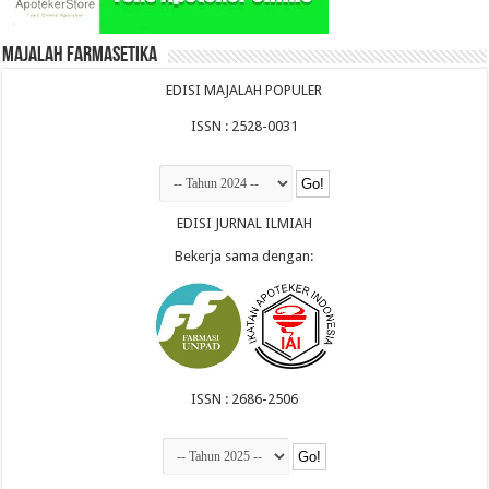
Majalah Farmasetika
EDISI MAJALAH POPULER
ISSN : 2528-0031
EDISI JURNAL ILMIAH
Bekerja sama dengan:
ISSN : 2686-2506