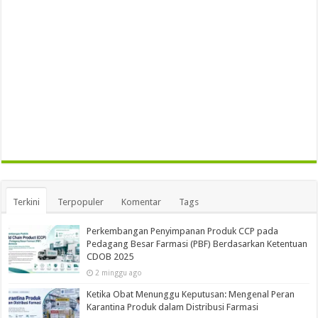
Terkini
Terpopuler
Komentar
Tags
Perkembangan Penyimpanan Produk CCP pada
Pedagang Besar Farmasi (PBF) Berdasarkan Ketentuan
CDOB 2025
2 minggu ago
Ketika Obat Menunggu Keputusan: Mengenal Peran
Karantina Produk dalam Distribusi Farmasi