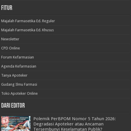
Fitur
Majalah Farmasetika Ed. Reguler
Majalah Farmasetika Ed. Khusus
Newsletter
CPD Online
Forum Kefarmasian
Agenda Kefarmasian
Tanya Apoteker
Gudang Ilmu Farmasi
Toko Apoteker Online
Dari Editor
Polemik PerBPOM Nomor 5 Tahun 2026:
Degradasi Apoteker atau Ancaman
Tersembunyi Keselamatan Publik?