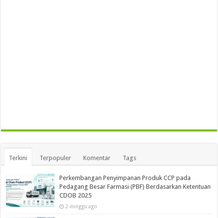
Terkini
Terpopuler
Komentar
Tags
Perkembangan Penyimpanan Produk CCP pada
Pedagang Besar Farmasi (PBF) Berdasarkan Ketentuan
CDOB 2025
2 minggu ago