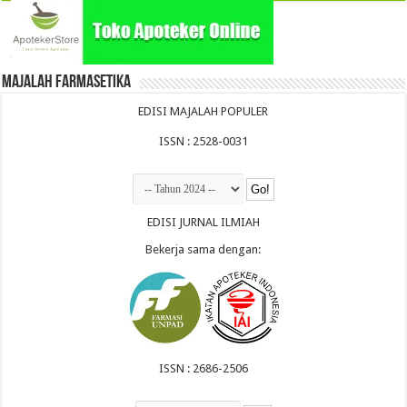
Majalah Farmasetika
EDISI MAJALAH POPULER
ISSN : 2528-0031
EDISI JURNAL ILMIAH
Bekerja sama dengan:
ISSN : 2686-2506