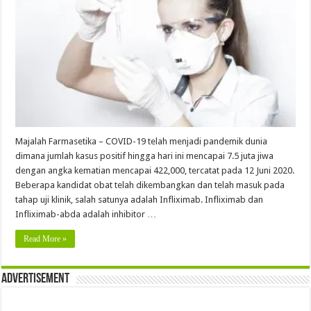
Majalah Farmasetika – COVID-19 telah menjadi pandemik dunia
dimana jumlah kasus positif hingga hari ini mencapai 7.5 juta jiwa
dengan angka kematian mencapai 422,000, tercatat pada 12 Juni 2020.
Beberapa kandidat obat telah dikembangkan dan telah masuk pada
tahap uji klinik, salah satunya adalah Infliximab. Infliximab dan
Infliximab-abda adalah inhibitor …
Read More »
Advertisement