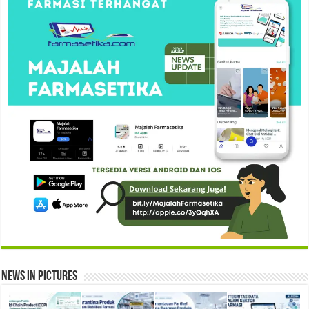
News in Pictures